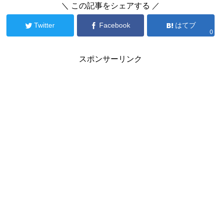
＼ この記事をシェアする ／
Twitter
Facebook
はてブ
0
スポンサーリンク