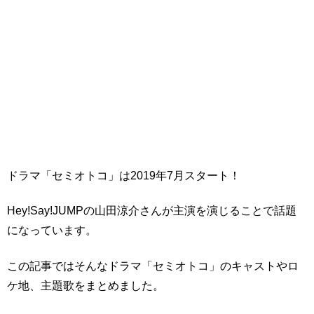
ドラマ「セミオトコ」は2019年7月スタート！
Hey!Say!JUMPの山田涼介さんが主演を演じることで話題
になっています。
この記事ではそんなドラマ「セミオトコ」のキャストやロ
ケ地、主題歌をまとめました。