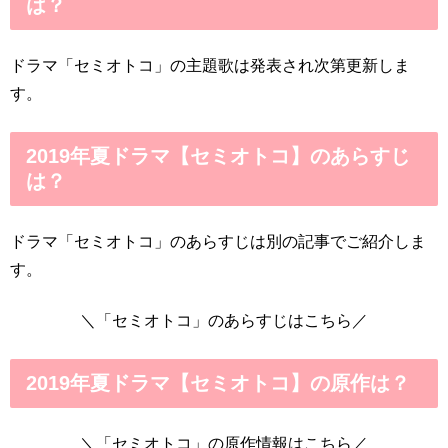
は？
ドラマ「セミオトコ」の主題歌は発表され次第更新しま
す。
2019年夏ドラマ【セミオトコ】のあらすじ
は？
ドラマ「セミオトコ」のあらすじは別の記事でご紹介しま
す。
＼「セミオトコ」のあらすじはこちら／
2019年夏ドラマ【セミオトコ】の原作は？
＼「セミオトコ」の原作情報はこちら／