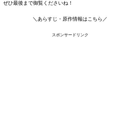
ぜひ最後まで御覧くださいね！
＼あらすじ・原作情報はこちら／
スポンサードリンク