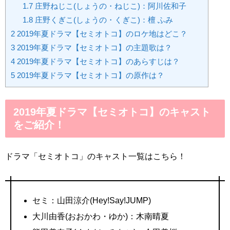
1.7
庄野ねじこ(しょうの・ねじこ)：阿川佐和子
1.8
庄野くぎこ(しょうの・くぎこ)：檀 ふみ
2
2019年夏ドラマ【セミオトコ】のロケ地はどこ？
3
2019年夏ドラマ【セミオトコ】の主題歌は？
4
2019年夏ドラマ【セミオトコ】のあらすじは？
5
2019年夏ドラマ【セミオトコ】の原作は？
2019年夏ドラマ【セミオトコ】のキャスト
をご紹介！
ドラマ「セミオトコ」のキャスト一覧はこちら！
セミ：山田涼介(Hey!Say!JUMP)
大川由香(おおかわ・ゆか)：木南晴夏