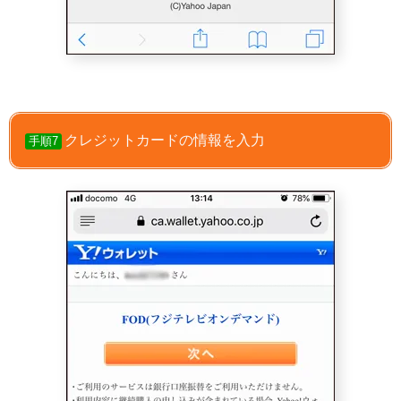
クレジットカードの情報を入力
手順7