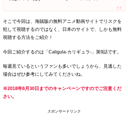
そこで今回は、海賊版の無料アニメ動画サイトでリスクを
犯して視聴するのではなく、日本のサイトで、しかも無料
視聴する方法をご紹介！
今回ご紹介するのは「Caligula-カリギュラ-」第9話です。
毎週見ているというファンも多いでしょうから、見逃した
場合はぜひ参考にしてみてくださいね。
※2018年6月30日までのキャンペーンですのでご注意くだ
さい。
スポンサードリンク