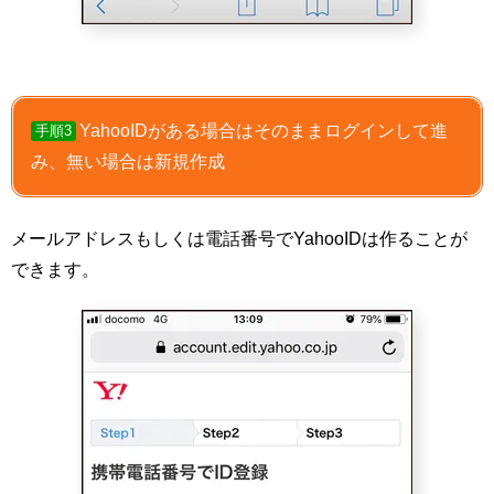
YahooIDがある場合はそのままログインして進
手順3
み、無い場合は新規作成
メールアドレスもしくは電話番号でYahooIDは作ることが
できます。