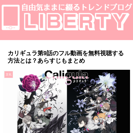
カリギュラ第9話のフル動画を無料視聴する
方法とは？あらすじもまとめ
文化