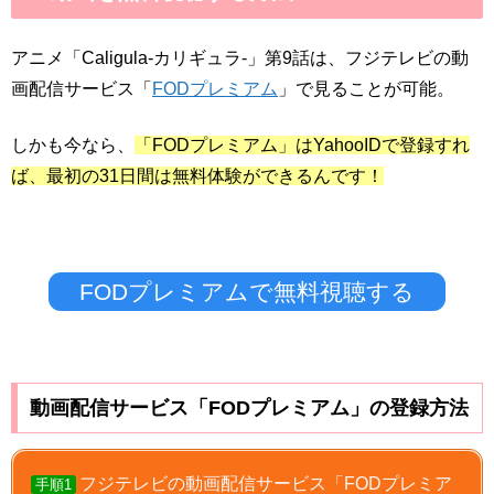
アニメ「Caligula-カリギュラ-」第9話は、フジテレビの動
画配信サービス「
FODプレミアム
」で見ることが可能。
しかも今なら、
「FODプレミアム」はYahooIDで登録すれ
ば、最初の31日間は無料体験ができるんです！
FODプレミアムで無料視聴する
動画配信サービス「FODプレミアム」の登録方法
フジテレビの動画配信サービス「FODプレミア
手順1