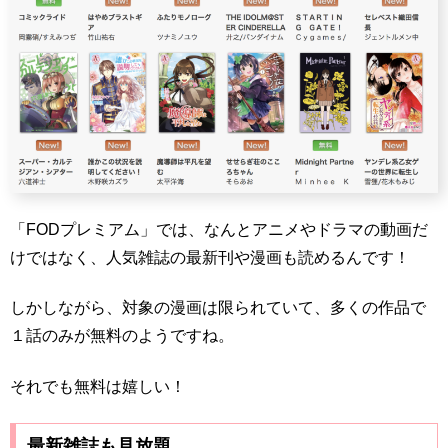
「FODプレミアム」では、なんとアニメやドラマの動画だ
けではなく、人気雑誌の最新刊や漫画も読めるんです！
しかしながら、対象の漫画は限られていて、多くの作品で
１話のみが無料のようですね。
それでも無料は嬉しい！
最新雑誌も見放題