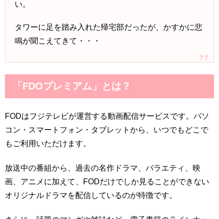
い。
タワーに足を踏み入れた帰宅部だったが、かすかに悲
鳴が聞こえてきて・・・
「FDOプレミアム」とは？
FODはフジテレビが運営する動画配信サービスです。パソ
コン・スマートフォン・タブレットから、いつでもどこで
もご利用いただけます。
放送中の番組から、過去の名作ドラマ、バラエティ、映
画、アニメに加えて、FODだけでしか見ることができない
オリジナルドラマを配信しているのが特徴です。