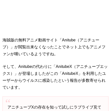
海賊版の無料アニメ動画サイト「Anitube（アニチュー
ブ）」が閲覧出来なくなったことでネット上でもアニメフ
ァンが嘆いているようですね。
そして、Anitubeの代わりに「AnitubeX（アニチューブエッ
クス）」が登場しましたがこの「AnitubeX」を利用したユ
ーザーからウイルスに感染したという報告が多数寄せられ
ています。
アニチューブXの存在を知って試しにラブライブ見て