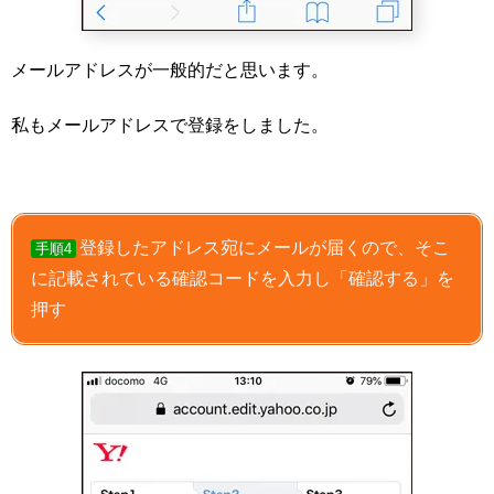
メールアドレスが一般的だと思います。
私もメールアドレスで登録をしました。
登録したアドレス宛にメールが届くので、そこ
手順4
に記載されている確認コードを入力し「確認する」を
押す