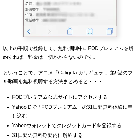
以上の手順で登録して、無料期間中にFODプレミアムを解
約すれば、料金は一切かからないのです。
ということで、アニメ「Caligula-カリギュラ-」第9話のフ
ル動画を無料視聴する方法まとめると・・・
FODプレミアム公式サイトにアクセスする
YahooIDで「FODプレミアム」の31日間無料体験に申
し込む
Yahooウォレットでクレジットカードを登録する
31日間の無料期間内に解約する