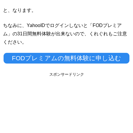
と、なります。
ちなみに、YahooIDでログインしないと「FODプレミア
ム」の31日間無料体験が出来ないので、くれぐれもご注意
ください。
FODプレミアムの無料体験に申し込む
スポンサードリンク