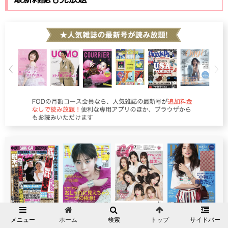
メニュー
ホーム
検索
トップ
サイドバー