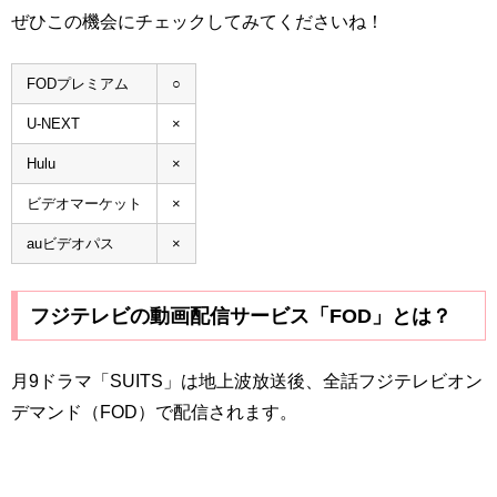
ぜひこの機会にチェックしてみてくださいね！
FODプレミアム
○
U-NEXT
×
Hulu
×
ビデオマーケット
×
auビデオパス
×
フジテレビの動画配信サービス「FOD」とは？
月9ドラマ「SUITS」は地上波放送後、全話フジテレビオン
デマンド（FOD）で配信されます。