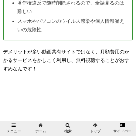
著作権違反で随時削除されるので、全話見るのは
難しい
スマホやパソコンのウイルス感染や個人情報漏え
いの危険性
デメリットが多い動画共有サイトではなく、月額費用のか
かるサービスをかしこく利用し、無料視聴することがおす
すめなんです！
メニュー
ホーム
検索
トップ
サイドバー