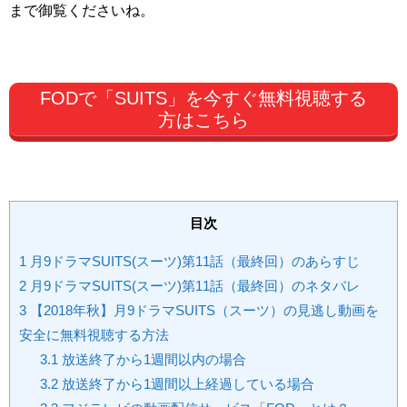
まで御覧くださいね。
FODで「SUITS」を今すぐ無料視聴する
方はこちら
目次
1
月9ドラマSUITS(スーツ)第11話（最終回）のあらすじ
2
月9ドラマSUITS(スーツ)第11話（最終回）のネタバレ
3
【2018年秋】月9ドラマSUITS（スーツ）の見逃し動画を
安全に無料視聴する方法
3.1
放送終了から1週間以内の場合
3.2
放送終了から1週間以上経過している場合