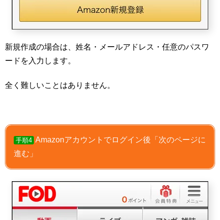
新規作成の場合は、姓名・メールアドレス・任意のパスワ
ードを入力します。
全く難しいことはありません。
Amazonアカウントでログイン後「次のページに
手順4
進む」