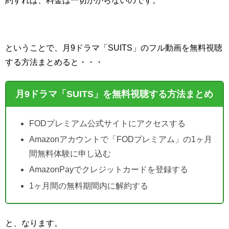
約すれば、料金は一切かからないのです。
ということで、月9ドラマ「SUITS」のフル動画を無料視聴
する方法まとめると・・・
月9ドラマ「SUITS」を無料視聴する方法まとめ
FODプレミアム公式サイトにアクセスする
Amazonアカウントで「FODプレミアム」の1ヶ月
間無料体験に申し込む
AmazonPayでクレジットカードを登録する
1ヶ月間の無料期間内に解約する
と、なります。