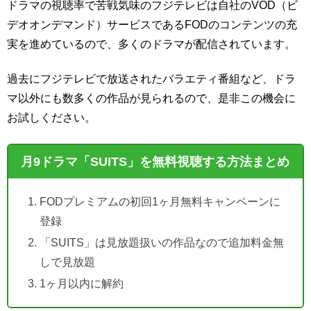
ドラマの視聴率で苦戦気味のフジテレビは自社のVOD（ビ
デオオンデマンド）サービスであるFODのコンテンツの充
実を進めているので、多くのドラマが配信されています。
過去にフジテレビで放送されたバラエティ番組など、ドラ
マ以外にも数多くの作品が見られるので、是非この機会に
お試しください。
月9ドラマ「SUITS」を無料視聴する方法まとめ
FODプレミアムの初回1ヶ月無料キャンペーンに
登録
「SUITS」は見放題扱いの作品なので追加料金無
しで見放題
1ヶ月以内に解約