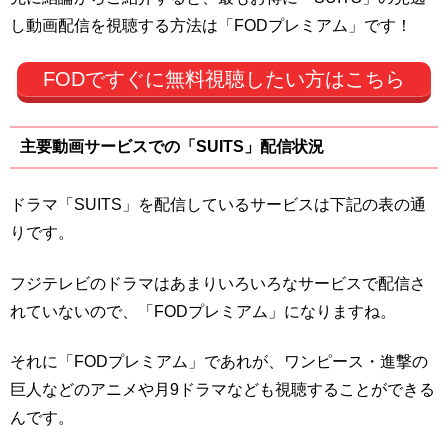
し動画配信を視聴する方法は「FODプレミアム」です！
FODですぐに無料視聴したい方はこちら
主要動画サービスでの「SUITS」配信状況
ドラマ「SUITS」を配信しているサービスは下記の表の通
りです。
フジテレビのドラマはあまりいろいろなサービスで配信さ
れていないので、「FODプレミアム」になりますね。
それに「FODプレミアム」であれが、ワンピース・進撃の
巨人などのアニメや月9ドラマなども視聴することができる
んです。