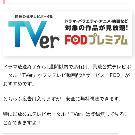
ドラマ放送終了から1週間以内であれば、民放公式テレビポ
ータル「TVer」かフジテレビ動画配信サービス「FOD」が
おすすめです。
どちらも広告は入りますが、安全に無料視聴できます。
特に民放公式テレビポータル「TVer」は登録無しで見るこ
とができますよ！