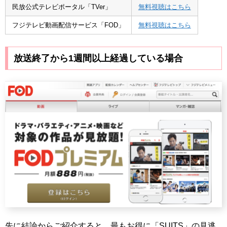
民放公式テレビポータル「TVer」
無料視聴はこちら
フジテレビ動画配信サービス「FOD」
無料視聴はこちら
放送終了から1週間以上経過している場合
先に結論からご紹介すると、最もお得に「SUITS」の見逃