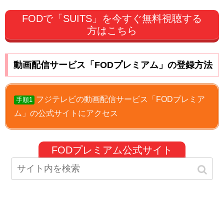
FODで「SUITS」を今すぐ無料視聴する
方はこちら
動画配信サービス「FODプレミアム」の登録方法
フジテレビの動画配信サービス「FODプレミア
手順1
ム」の公式サイトにアクセス
FODプレミアム公式サイト