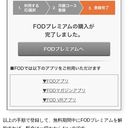
以上の手順で登録して、無料期間中にFODプレミアムを解