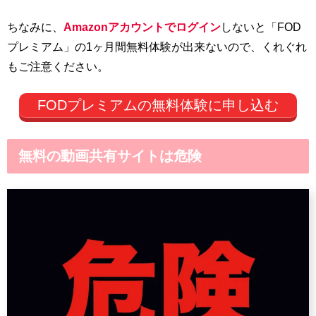
ちなみに、
Amazonアカウントでログイン
しないと「FOD
プレミアム」の1ヶ月間無料体験が出来ないので、くれぐれ
もご注意ください。
FODプレミアムの無料体験に申し込む
無料の動画共有サイトは危険