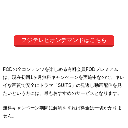
フジテレビオンデマンドはこちら
FODの全コンテンツを楽しめる有料会員FODプレミアム
は、現在初回1ヶ月無料キャンペーンを実施中なので、キレ
イな画質で安全にドラマ「SUITS」の見逃し動画配信を見
たいという方には、最もおすすめのサービスとなります。
無料キャンペーン期間に解約をすれば料金は一切かかりま
せん。