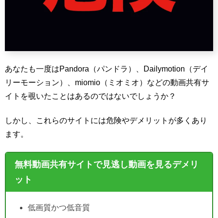
あなたも一度はPandora（パンドラ）、Dailymotion（デイ
リーモーション）、miomio（ミオミオ）などの動画共有サ
イトを覗いたことはあるのではないでしょうか？
しかし、これらのサイトには危険やデメリットが多くあり
ます。
無料動画共有サイトで見逃し動画を見るデメリ
ット
低画質かつ低音質