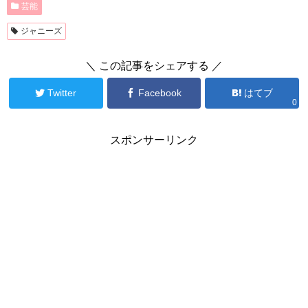
芸能
ジャニーズ
＼ この記事をシェアする ／
Twitter
Facebook
はてブ
0
スポンサーリンク