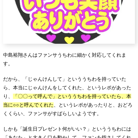
中島裕翔さんはファンサうちわに細かく対応してくれま
す。
だから、「じゃんけんして」といううちわを持っていた
ら、本当にじゃんけんをしてくれた、というレポがあった
り、
「〇〇って呼んで」といううちわを持っていたら、本
当に○○と呼んでくれた
、というレポがあったりと、おどろ
くくらい、ファンサがすばらしいようです。
しかも「誕生日プレゼント何がいい？」といううちわには
「あなた」と大きく口を動かして、ファンを指さしてくれ