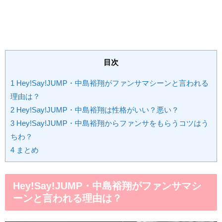
目次
1
Hey!Say!JUMP・中島裕翔がファンサマシーンと言われる
理由は？
2
Hey!Say!JUMP・中島裕翔は性格がいい？悪い？
3
Hey!Say!JUMP・中島裕翔からファンサをもらうコツはう
ちわ？
4
まとめ
Hey!Say!JUMP・中島裕翔がファンサマシ
ーンと言われる理由は？