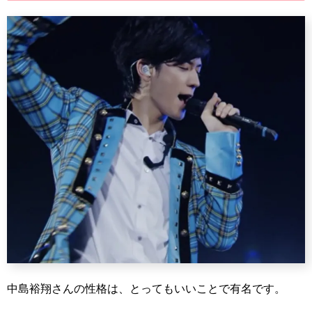
中島裕翔さんの性格は、とってもいいことで有名です。