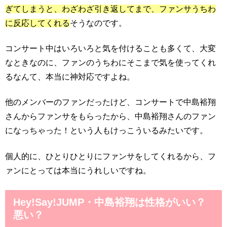
ぎてしまうと、わざわざ引き返してまで、ファンサうちわ
に反応してくれる
そうなのです。
コンサート中はいろいろと気を付けることも多くて、大変
なときなのに、ファンのうちわにそこまで気を使ってくれ
るなんて、本当に神対応ですよね。
他のメンバーのファンだったけど、コンサートで中島裕翔
さんからファンサをもらったから、中島裕翔さんのファン
になっちゃった！という人もけっこういるみたいです。
個人的に、ひとりひとりにファンサをしてくれるから、フ
ァンにとっては本当にうれしいですね。
Hey!Say!JUMP・中島裕翔は性格がいい？
悪い？