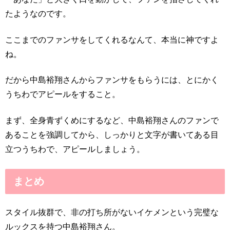
たようなのです。
ここまでのファンサをしてくれるなんて、本当に神ですよ
ね。
だから中島裕翔さんからファンサをもらうには、とにかく
うちわでアピールをすること。
まず、全身青ずくめにするなど、中島裕翔さんのファンで
あることを強調してから、しっかりと文字が書いてある目
立つうちわで、アピールしましょう。
まとめ
スタイル抜群で、非の打ち所がないイケメンという完璧な
ルックスを持つ中島裕翔さん。