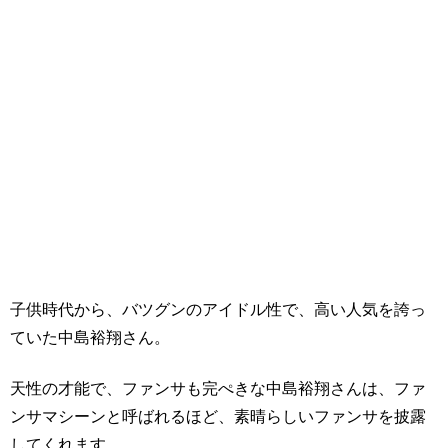
子供時代から、バツグンのアイドル性で、高い人気を誇っ
ていた中島裕翔さん。
天性の才能で、ファンサも完ぺきな中島裕翔さんは、ファ
ンサマシーンと呼ばれるほど、素晴らしいファンサを披露
してくれます。