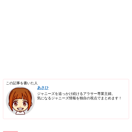
この記事を書いた人
あさひ
ジャニーズを追っかけ続けるアラサー専業主婦。
気になるジャニーズ情報を独自の視点でまとめます！