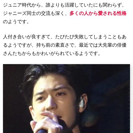
ジュニア時代から、誰よりも活躍していたにも関わらず、
ジャニーズ同士の交流も深く、
多くの人から愛される性格
のようです。
人付き合いが良すぎて、たびたび失敗してしまうこともあ
るようですが、持ち前の素直さで、最近では大先輩の俳優
さんたちからもかわいがられているようです。