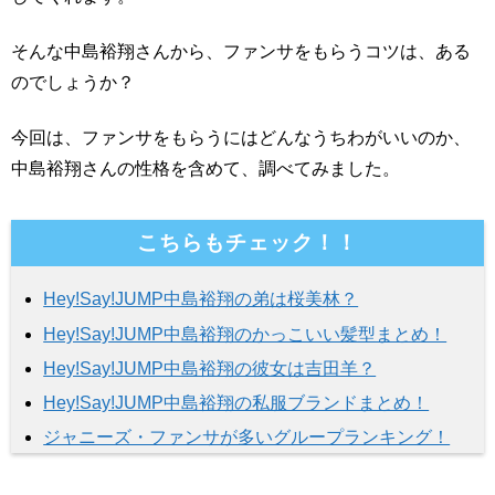
そんな中島裕翔さんから、ファンサをもらうコツは、ある
のでしょうか？
今回は、ファンサをもらうにはどんなうちわがいいのか、
中島裕翔さんの性格を含めて、調べてみました。
こちらもチェック！！
Hey!Say!JUMP中島裕翔の弟は桜美林？
Hey!Say!JUMP中島裕翔のかっこいい髪型まとめ！
Hey!Say!JUMP中島裕翔の彼女は吉田羊？
Hey!Say!JUMP中島裕翔の私服ブランドまとめ！
ジャニーズ・ファンサが多いグループランキング！