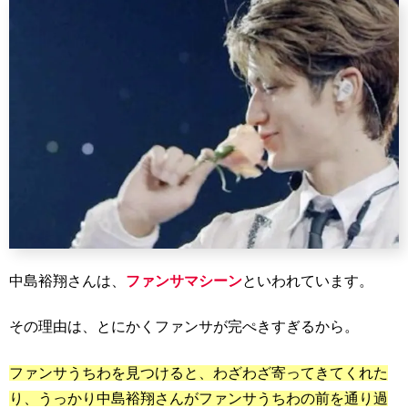
中島裕翔さんは、
ファンサマシーン
といわれています。
その理由は、とにかくファンサが完ぺきすぎるから。
ファンサうちわを見つけると、わざわざ寄ってきてくれた
り、うっかり中島裕翔さんがファンサうちわの前を通り過