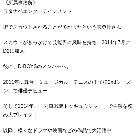
《所属事務所》
ワタナベエンターテインメント
街でスカウトされることが多かったという志尊淳さん。
スカウトがきっかけで芸能界に興味を持ち、2011年7月に
D2に加入。
後に、D-BOYSのメンバーへ。
2011年に舞台「ミュージカル・テニスの王子様2ndシーズ
ン」で俳優デビュー。
そして2014年、「列車戦隊トッキュウジャー」で主演を務
め大ブレイク！
以降、様々なドラマや映画などの作品で大活躍中！