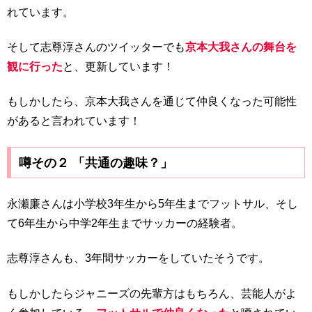
れています。
そして志尊淳さんのツイッターでも
京本大我さんの舞台を
観に行った
と、更新しています！
もしかしたら、京本大我さんを通じて仲良くなった可能性
があると言われています！
噂その２ 「共通の趣味？」
永瀬廉さんは小学校3年生から5年生までフットサル、そし
て6年生から中学2年生までサッカーの経験者。
志尊淳さんも、3年間サッカーをしていたそうです。
もしかしたらジャニーズの先輩方はもちろん、芸能人がよ