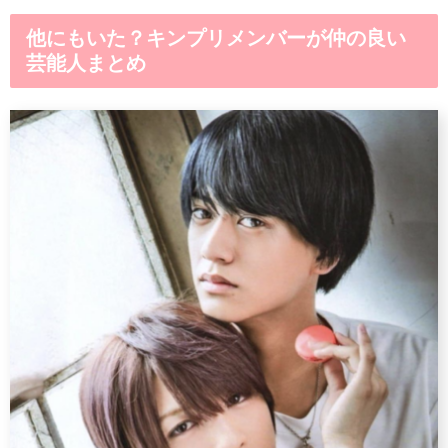
他にもいた？キンプリメンバーが仲の良い
芸能人まとめ