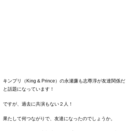
キンプリ（King & Prince）の永瀬廉も志尊淳が友達関係だ
と話題になっています！
ですが、過去に共演もない２人！
果たして何つながりで、友達になったのでしょうか。