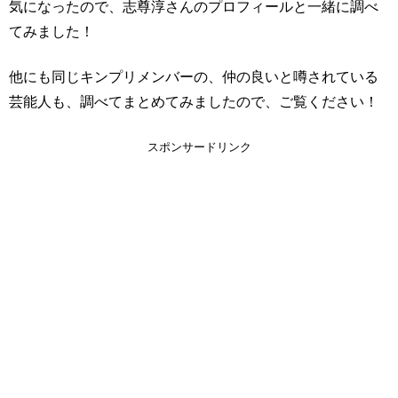
気になったので、志尊淳さんのプロフィールと一緒に調べ
てみました！
他にも同じキンプリメンバーの、仲の良いと噂されている
芸能人も、調べてまとめてみましたので、ご覧ください！
スポンサードリンク