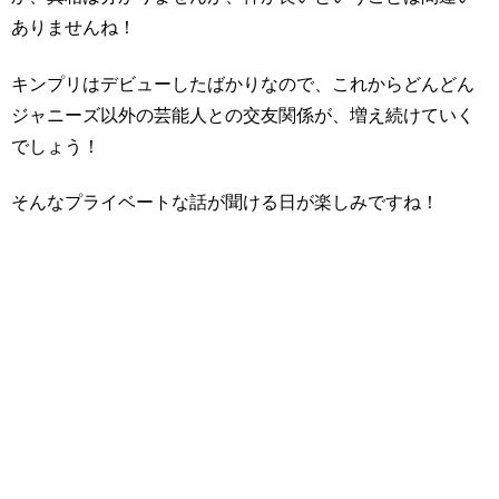
ありませんね！
キンプリはデビューしたばかりなので、これからどんどん
ジャニーズ以外の芸能人との交友関係が、増え続けていく
でしょう！
そんなプライベートな話が聞ける日が楽しみですね！