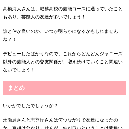
高橋海人さんは、堀越高校の芸能コースに通っていたこと
もあり、芸能人の友達が多いでしょう！
誰と仲が良いのか、いつか明らかになるかもしれません
ね？！
デビューしたばかりなので、これからどんどんジャニーズ
以外の芸能人との交友関係が、増え続けていくこと間違い
ないでしょう！
まとめ
いかがでしたでしょうか？
永瀬廉さんと志尊淳さんは何つながりで友達になったの
か、真相は分かりませんが、仲が良いということは間違い