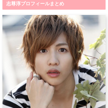
志尊淳プロフィールまとめ