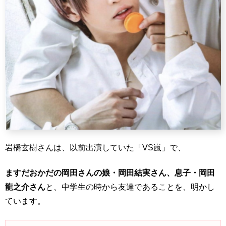
岩橋玄樹さんは、以前出演していた「VS嵐」で、
ますだおかだの岡田さんの娘・岡田結実さん、息子・岡田
龍之介さん
と、中学生の時から友達であることを、明かし
ています。