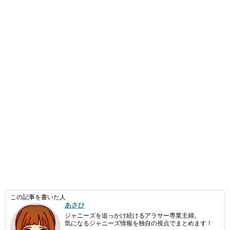
この記事を書いた人
あさひ
ジャニーズを追っかけ続けるアラサー専業主婦。
気になるジャニーズ情報を独自の視点でまとめます！