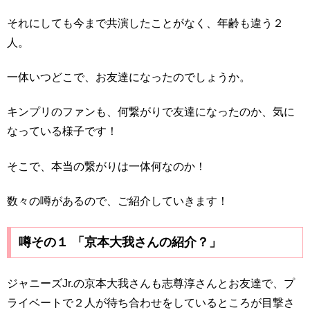
それにしても今まで共演したことがなく、年齢も違う２
人。
一体いつどこで、お友達になったのでしょうか。
キンプリのファンも、何繋がりで友達になったのか、気に
なっている様子です！
そこで、本当の繋がりは一体何なのか！
数々の噂があるので、ご紹介していきます！
噂その１ 「京本大我さんの紹介？」
ジャニーズJr.の京本大我さんも志尊淳さんとお友達で、プ
ライベートで２人が待ち合わせをしているところが目撃さ