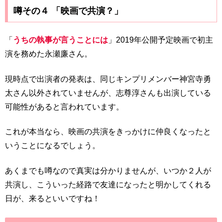
噂その４ 「映画で共演？」
「
うちの執事が言うことには
」2019年公開予定映画で初主
演を務めた永瀬廉さん。
現時点で出演者の発表は、同じキンプリメンバー神宮寺勇
太さん以外されていませんが、志尊淳さんも出演している
可能性があると言われています。
これが本当なら、映画の共演をきっかけに仲良くなったと
いうことになるでしょう。
あくまでも噂なので真実は分かりませんが、いつか２人が
共演し、こういった経路で友達になったと明かしてくれる
日が、来るといいですね！