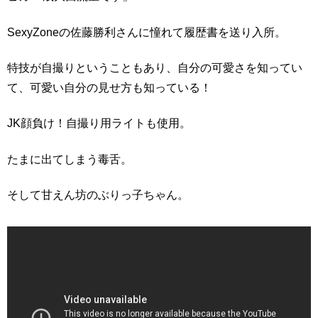
SexyZoneの佐藤勝利さんに憧れて履歴書を送り入所。
特技が自撮りということもあり、自分の可愛さを知ってい
て、可愛い自分の見せ方も知っている！
JK顔負け！自撮り用ライトも使用。
たまに出てしまう毒舌。
そして甘えん坊のぶりっ子ちゃん。