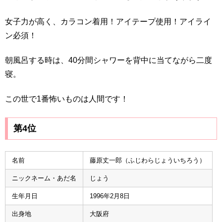
女子力が高く、カラコン着用！アイテープ使用！アイライ
ン必須！
朝風呂する時は、40分間シャワーを背中に当てながら二度
寝。
この世で1番怖いものは人間です！
第4位
名前
藤原丈一郎（ふじわらじょういちろう）
ニックネーム・あだ名
じょう
生年月日
1996年2月8日
出身地
大阪府