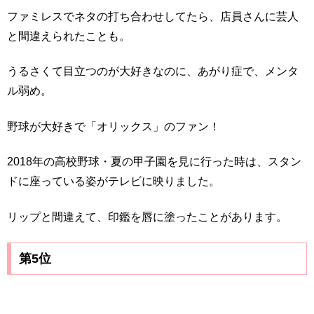
ファミレスでネタの打ち合わせしてたら、店員さんに芸人
と間違えられたことも。
うるさくて目立つのが大好きなのに、あがり症で、メンタ
ル弱め。
野球が大好きで「オリックス」のファン！
2018年の高校野球・夏の甲子園を見に行った時は、スタン
ドに座っている姿がテレビに映りました。
リップと間違えて、印鑑を唇に塗ったことがあります。
第5位