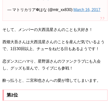
— マトリカリア❁はな (@mtr_xx830)
March 16, 2017
そして、メンバーの大西流星さんのことも大好き！
西畑大吾さんは大西流星さんのことを産んだ気でいるよう
で、1日30回以上、チューをねだる日もあるようです！
恋ダンスにハマり、星野源さんのファンクラブにも入会
し、グッズも並んで、ライブにも参戦！
酔っ払うと、二宮和也さんへの愛が増してしまいます。
第2位