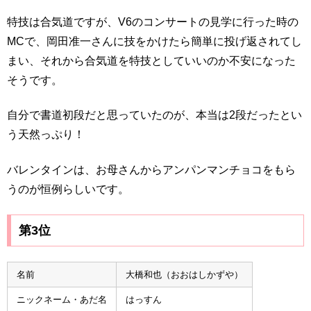
特技は合気道ですが、V6のコンサートの見学に行った時の
MCで、岡田准一さんに技をかけたら簡単に投げ返されてし
まい、それから合気道を特技としていいのか不安になった
そうです。
自分で書道初段だと思っていたのが、本当は2段だったとい
う天然っぷり！
バレンタインは、お母さんからアンパンマンチョコをもら
うのが恒例らしいです。
第3位
名前
大橋和也（おおはしかずや）
ニックネーム・あだ名
はっすん