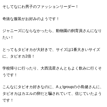
そしてなにわ男子のファッションリーダー！
奇抜な服装がお好みのようです！
ジャニーズにならなかったら、動物園の飼育員さんになり
たい！
とってもタピオカが大好きで、サイズは1番大きいサイズ
に、タピオカ2倍！
学校帰りに行ったり、大西流星さんともよく飲みに行くそ
うです！
こんなにタピオカ好きなのに、Aぇ!groupの小島健さんに、
タピオカはカエルの卵だと騙されていて、信じていたよう
です！