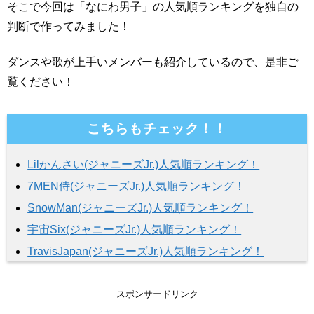
そこで今回は「なにわ男子」の人気順ランキングを独自の
判断で作ってみました！
ダンスや歌が上手いメンバーも紹介しているので、是非ご
覧ください！
こちらもチェック！！
Lilかんさい(ジャニーズJr.)人気順ランキング！
7MEN侍(ジャニーズJr.)人気順ランキング！
SnowMan(ジャニーズJr.)人気順ランキング！
宇宙Six(ジャニーズJr.)人気順ランキング！
TravisJapan(ジャニーズJr.)人気順ランキング！
スポンサードリンク