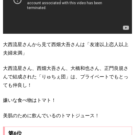
大西流星さんから見て西畑大吾さんは「友達以上恋人以上
夫婦未満」
大西流星さん、西畑大吾さん、大橋和也さん、正門良規さ
んで結成された「りゅちぇ団」は、プライベートでもとっ
ても仲良し！
嫌いな食べ物はトマト！
美肌のために飲んでいるのトマトジュース！
第6位