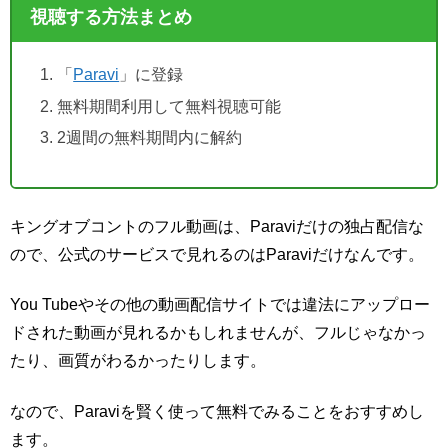
視聴する方法まとめ
「
Paravi
」に登録
無料期間利用して無料視聴可能
2週間の無料期間内に解約
キングオブコントのフル動画は、Paraviだけの独占配信な
ので、公式のサービスで見れるのはParaviだけなんです。
You Tubeやその他の動画配信サイトでは違法にアップロー
ドされた動画が見れるかもしれませんが、フルじゃなかっ
たり、画質がわるかったりします。
なので、Paraviを賢く使って無料でみることをおすすめし
ます。