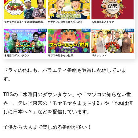
ドラマの他にも、バラエティ番組も豊富に配信していま
す。
TBSの「水曜日のダウンタウン」や「マツコの知らない世
界」、テレビ東京の「モヤモヤさまぁ～ず2」や「Youは何
しに日本へ？」などを配信しています。
子供から大人まで楽しめる番組が多い！