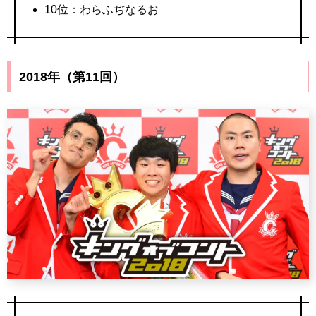
10位：わらふぢなるお
2018年（第11回）