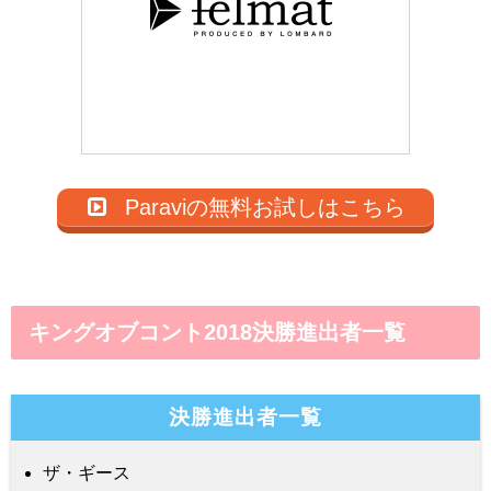
Paraviの無料お試しはこちら
キングオブコント2018決勝進出者一覧
決勝進出者一覧
ザ・ギース