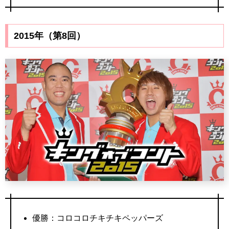
2015年（第8回）
優勝：コロコロチキチキペッパーズ