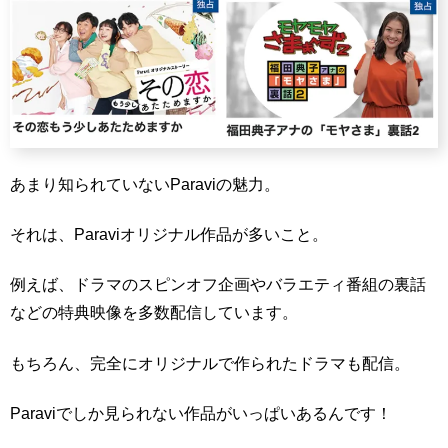
あまり知られていないParaviの魅力。
それは、Paraviオリジナル作品が多いこと。
例えば、ドラマのスピンオフ企画やバラエティ番組の裏話
などの特典映像を多数配信しています。
もちろん、完全にオリジナルで作られたドラマも配信。
Paraviでしか見られない作品がいっぱいあるんです！