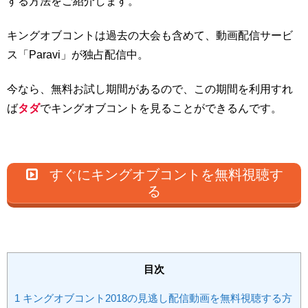
する方法をご紹介します。
キングオブコントは過去の大会も含めて、動画配信サービ
ス「Paravi」が独占配信中。
今なら、無料お試し期間があるので、この期間を利用すれ
ば
タダ
でキングオブコントを見ることができるんです。
すぐにキングオブコントを無料視聴す
る
目次
1
キングオブコント2018の見逃し配信動画を無料視聴する方