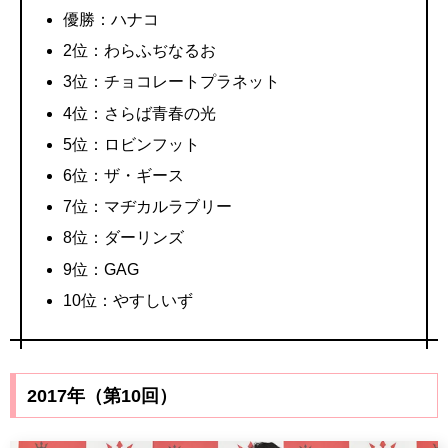
優勝：ハナコ
2位：わらふぢなるお
3位：チョコレートプラネット
4位：さらば青春の光
5位：ロビンフット
6位：ザ・ギース
7位：マヂカルラブリー
8位：ダーリンズ
9位：GAG
10位：やすしいず
2017年（第10回）