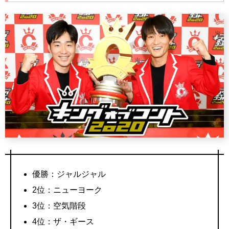
優勝：ジャルジャル
2位：ニューヨーク
3位：空気階段
4位：ザ・ギース