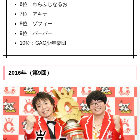
6位：わらふじなるお
7位：アキナ
8位：ゾフィー
9位：パーパー
10位：GAG少年楽団
2016年（第9回）