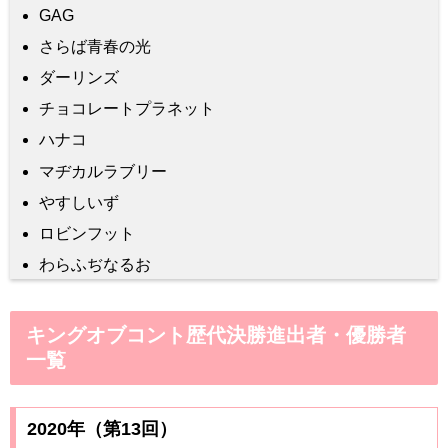
GAG
さらば青春の光
ダーリンズ
チョコレートプラネット
ハナコ
マヂカルラブリー
やすしいず
ロビンフット
わらふぢなるお
キングオブコント歴代決勝進出者・優勝者
一覧
2020年（第13回）