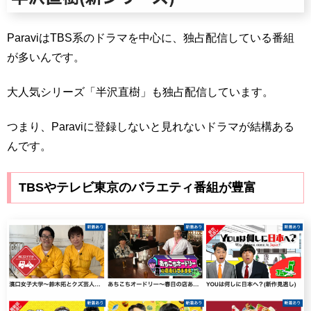
ParaviはTBS系のドラマを中心に、独占配信している番組
が多いんです。
大人気シリーズ「半沢直樹」も独占配信しています。
つまり、Paraviに登録しないと見れないドラマが結構ある
んです。
TBSやテレビ東京のバラエティ番組が豊富