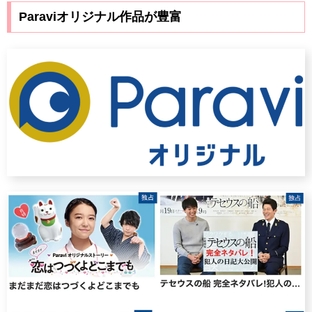
Paraviオリジナル作品が豊富