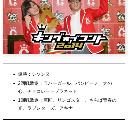
優勝：シソンヌ
2回戦敗退：ラバーガール、バンビーノ、犬の
心、チョコレートプラネット
1回戦敗退：巨匠、リンゴスター、さらば青春の
光、ラブレターズ、アキナ