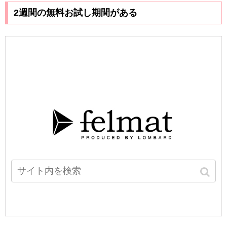
2週間の無料お試し期間がある