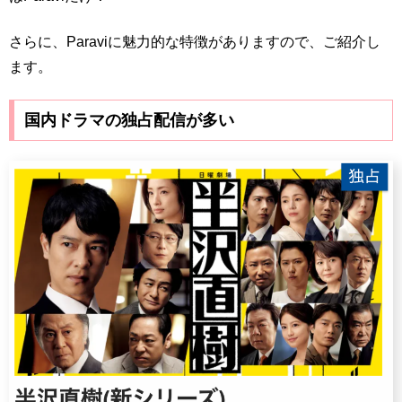
さらに、Paraviに魅力的な特徴がありますので、ご紹介し
ます。
国内ドラマの独占配信が多い