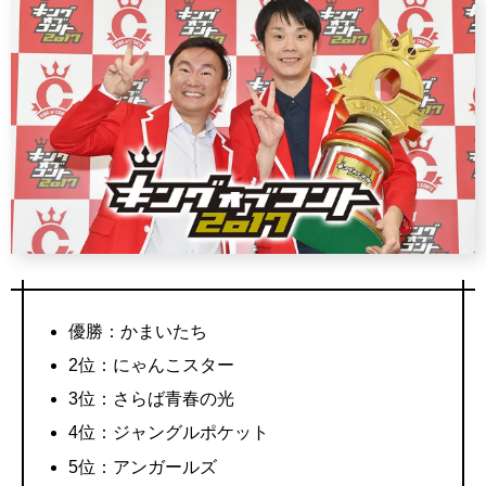
優勝：かまいたち
2位：にゃんこスター
3位：さらば青春の光
4位：ジャングルポケット
5位：アンガールズ