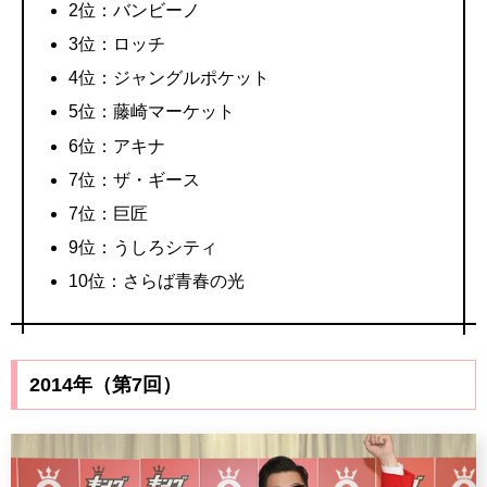
2位：バンビーノ
3位：ロッチ
4位：ジャングルポケット
5位：藤崎マーケット
6位：アキナ
7位：ザ・ギース
7位：巨匠
9位：うしろシティ
10位：さらば青春の光
2014年（第7回）