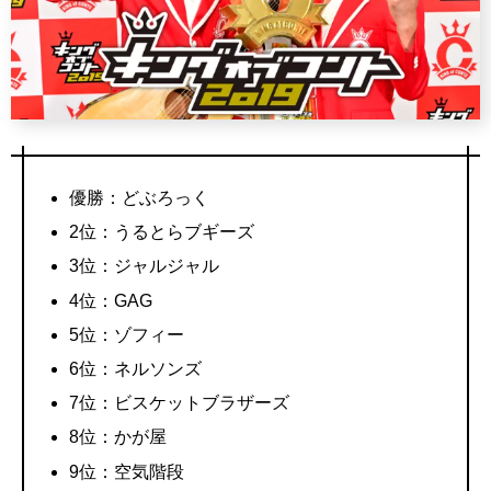
優勝：どぶろっく
2位：うるとらブギーズ
3位：ジャルジャル
4位：GAG
5位：ゾフィー
6位：ネルソンズ
7位：ビスケットブラザーズ
8位：かが屋
9位：空気階段