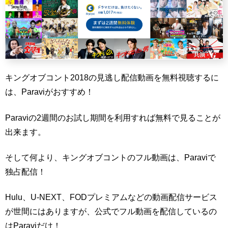
キングオブコント2018の見逃し配信動画を無料視聴するに
は、Paraviがおすすめ！
Paraviの2週間のお試し期間を利用すれば無料で見ることが
出来ます。
そして何より、キングオブコントのフル動画は、Paraviで
独占配信！
Hulu、U-NEXT、FODプレミアムなどの動画配信サービス
が世間にはありますが、公式でフル動画を配信しているの
はParaviだけ！