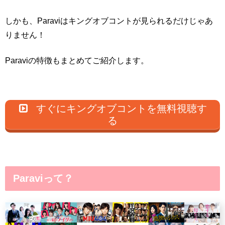
しかも、Paraviはキングオブコントが見られるだけじゃあ
りません！
Paraviの特徴もまとめてご紹介します。
すぐにキングオブコントを無料視聴す
る
Paraviって？