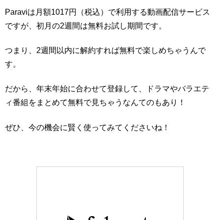
Paraviは月額1017円（税込）で利用する動画配信サービス
ですが、初月の2週間は無料お試し期間です。
つまり、2週間以内に解約すれば無料で楽しめちゃうんで
す。
だから、年末年始に合わせて登録して、ドラマやバラエテ
ィ番組をまとめて無料で見ちゃうなんてのもあり！
ぜひ、今の機会に賢く使ってみてくださいね！