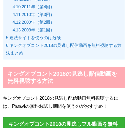
4.10
2011年（第4回）
4.11
2010年（第3回）
4.12
2009年（第2回）
4.13
2008年（第1回）
5
違法サイトを使うのは危険
6
キングオブコント2018の見逃し配信動画を無料視聴する方
法まとめ
キングオブコント2018の見逃し配信動画を
無料視聴する方法
キングオブコント2018の見逃し配信動画無料視聴するに
は、Paraviの無料お試し期間を使うのがおすすめ！
キングオブコント2018の見逃しフル動画を無料