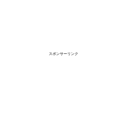
スポンサーリンク