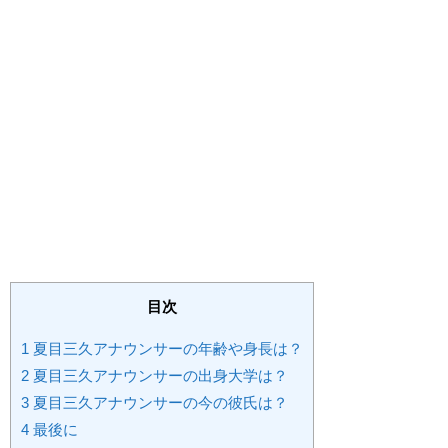
目次
1
夏目三久アナウンサーの年齢や身長は？
2
夏目三久アナウンサーの出身大学は？
3
夏目三久アナウンサーの今の彼氏は？
4
最後に