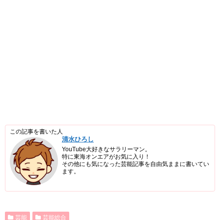
この記事を書いた人
清水ひろし
YouTube大好きなサラリーマン。
特に東海オンエアがお気に入り！
その他にも気になった芸能記事を自由気ままに書いてい
ます。
芸能
芸能総合