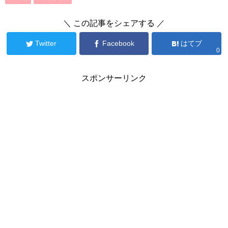
＼ この記事をシェアする ／
Twitter
Facebook
はてブ
0
スポンサーリンク