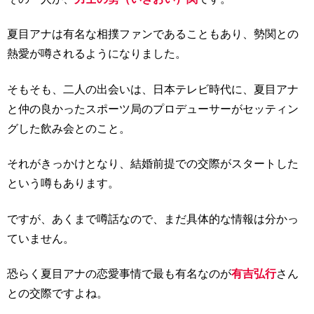
夏目アナは有名な相撲ファンであることもあり、勢関との
熱愛が噂されるようになりました。
そもそも、二人の出会いは、日本テレビ時代に、夏目アナ
と仲の良かったスポーツ局のプロデューサーがセッティン
グした飲み会とのこと。
それがきっかけとなり、結婚前提での交際がスタートした
という噂もあります。
ですが、あくまで噂話なので、まだ具体的な情報は分かっ
ていません。
恐らく夏目アナの恋愛事情で最も有名なのが
有吉弘行
さん
との交際ですよね。