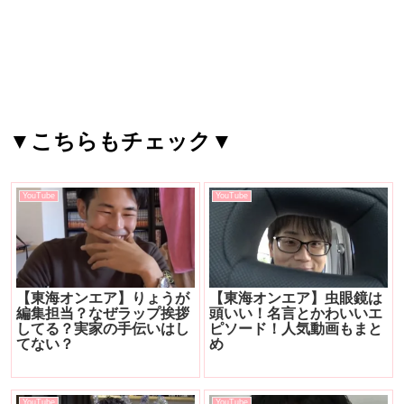
▼こちらもチェック▼
YouTube
YouTube
【東海オンエア】りょうが
【東海オンエア】虫眼鏡は
編集担当？なぜラップ挨拶
頭いい！名言とかわいいエ
してる？実家の手伝いはし
ピソード！人気動画もまと
てない？
め
YouTube
YouTube