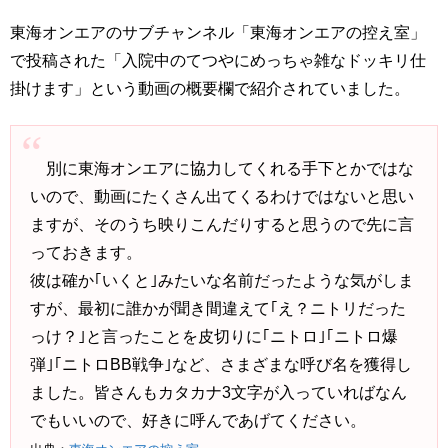
東海オンエアのサブチャンネル「東海オンエアの控え室」
で投稿された「入院中のてつやにめっちゃ雑なドッキリ仕
掛けます」という動画の概要欄で紹介されていました。
別に東海オンエアに協力してくれる手下とかではな
いので、動画にたくさん出てくるわけではないと思い
ますが、そのうち映りこんだりすると思うので先に言
っておきます。
彼は確か｢いくと｣みたいな名前だったような気がしま
すが、最初に誰かが聞き間違えて｢え？ニトリだった
っけ？｣と言ったことを皮切りに｢ニトロ｣｢ニトロ爆
弾｣｢ニトロBB戦争｣など、さまざまな呼び名を獲得し
ました。皆さんもカタカナ3文字が入っていればなん
でもいいので、好きに呼んであげてください。