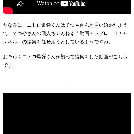
ちなみに、ニトロ爆弾くんはてつやさんが雇い始めたよう
で、てつやさんの個人ちゃんねる「動画アップロードチャ
ンネル」の編集を任せようとしているようですね。
おそらくニトロ爆弾くんが初めて編集をした動画がこちら
です。
↓↓