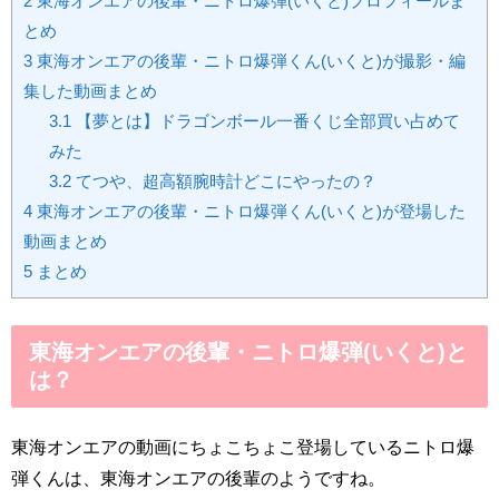
2
東海オンエアの後輩・ニトロ爆弾(いくと)プロフィールま
とめ
3
東海オンエアの後輩・ニトロ爆弾くん(いくと)が撮影・編
集した動画まとめ
3.1
【夢とは】ドラゴンボール一番くじ全部買い占めて
みた
3.2
てつや、超高額腕時計どこにやったの？
4
東海オンエアの後輩・ニトロ爆弾くん(いくと)が登場した
動画まとめ
5
まとめ
東海オンエアの後輩・ニトロ爆弾(いくと)と
は？
東海オンエアの動画にちょこちょこ登場しているニトロ爆
弾くんは、東海オンエアの後輩のようですね。