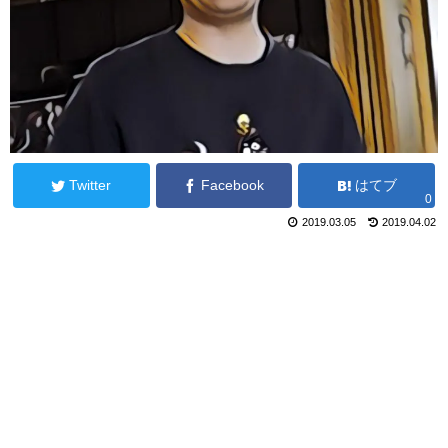
Twitter
Facebook
はてブ
0
2019.03.05
2019.04.02