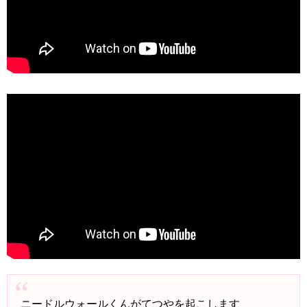
ニードルウォールくんがてつやを起こします