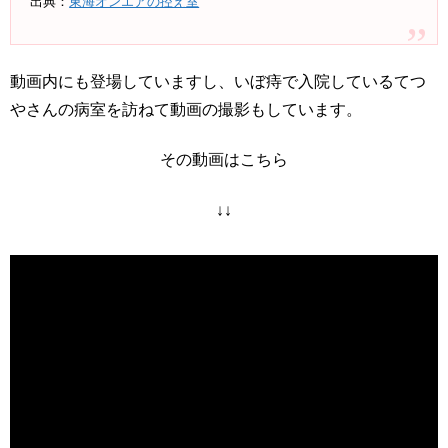
出典：
東海オンエアの控え室
動画内にも登場していますし、いぼ痔で入院しているてつ
やさんの病室を訪ねて動画の撮影もしています。
その動画はこちら
↓↓