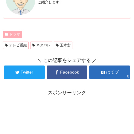
ご紹介します！
ドラマ
テレビ番組
ネタバレ
玉木宏
＼ この記事をシェアする ／
Twitter
Facebook
はてブ
0
スポンサーリンク