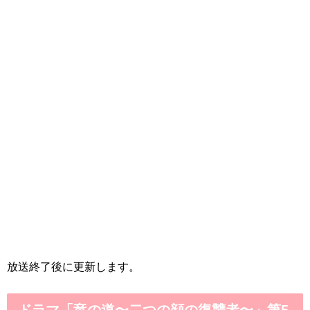
放送終了後に更新します。