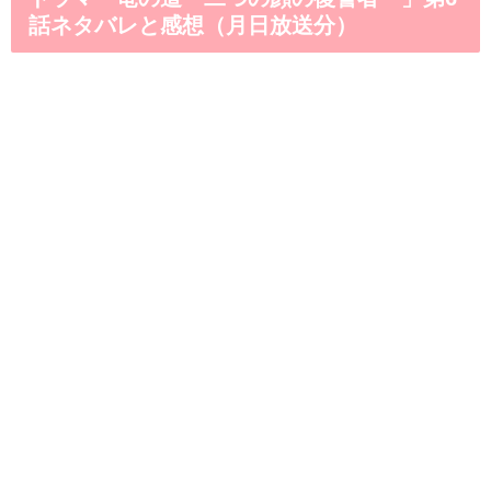
話ネタバレと感想（月日放送分）