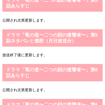
ドラマ「竜の道〜二つの顔の復讐者〜」第5
話あらすじ
公開され次第更新します。
ドラマ「竜の道〜二つの顔の復讐者〜」第5
話ネタバレと感想（月日放送分）
放送終了後に更新します。
ドラマ「竜の道〜二つの顔の復讐者〜」第6
話あらすじ
公開され次第更新します。
ドラマ「竜の道〜二つの顔の復讐者〜」第6