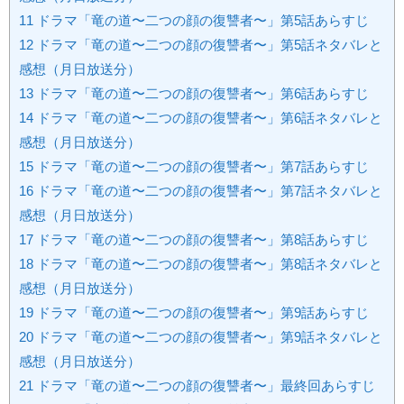
11
ドラマ「竜の道〜二つの顔の復讐者〜」第5話あらすじ
12
ドラマ「竜の道〜二つの顔の復讐者〜」第5話ネタバレと
感想（月日放送分）
13
ドラマ「竜の道〜二つの顔の復讐者〜」第6話あらすじ
14
ドラマ「竜の道〜二つの顔の復讐者〜」第6話ネタバレと
感想（月日放送分）
15
ドラマ「竜の道〜二つの顔の復讐者〜」第7話あらすじ
16
ドラマ「竜の道〜二つの顔の復讐者〜」第7話ネタバレと
感想（月日放送分）
17
ドラマ「竜の道〜二つの顔の復讐者〜」第8話あらすじ
18
ドラマ「竜の道〜二つの顔の復讐者〜」第8話ネタバレと
感想（月日放送分）
19
ドラマ「竜の道〜二つの顔の復讐者〜」第9話あらすじ
20
ドラマ「竜の道〜二つの顔の復讐者〜」第9話ネタバレと
感想（月日放送分）
21
ドラマ「竜の道〜二つの顔の復讐者〜」最終回あらすじ