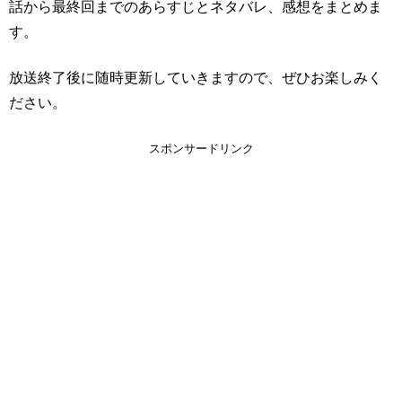
話から最終回までのあらすじとネタバレ、感想をまとめま
す。
放送終了後に随時更新していきますので、ぜひお楽しみく
ださい。
スポンサードリンク