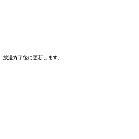
放送終了後に更新します。