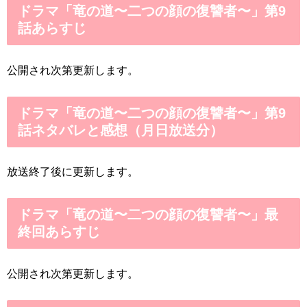
ドラマ「竜の道〜二つの顔の復讐者〜」第9
話あらすじ
公開され次第更新します。
ドラマ「竜の道〜二つの顔の復讐者〜」第9
話ネタバレと感想（月日放送分）
放送終了後に更新します。
ドラマ「竜の道〜二つの顔の復讐者〜」最
終回あらすじ
公開され次第更新します。