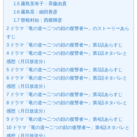
1.5
霧島芙有子：斉藤由貴
1.6
霧島晃：細田善彦
1.7
曽根村始：西郷輝彦
2
ドラマ「竜の道〜二つの顔の復讐者〜」のストーリーあら
すじ
3
ドラマ「竜の道〜二つの顔の復讐者〜」第1話あらすじ
4
ドラマ「竜の道〜二つの顔の復讐者〜」第1話ネタバレと
感想（月日放送分）
5
ドラマ「竜の道〜二つの顔の復讐者〜」第2話あらすじ
6
ドラマ「竜の道〜二つの顔の復讐者〜」第2話ネタバレと
感想（月日放送分）
7
ドラマ「竜の道〜二つの顔の復讐者〜」第3話あらすじ
8
ドラマ「竜の道〜二つの顔の復讐者〜」第3話ネタバレと
感想（月日放送分）
9
ドラマ「竜の道〜二つの顔の復讐者〜」第4話あらすじ
10
ドラマ「竜の道〜二つの顔の復讐者〜」第4話ネタバレと
感想（月日放送分）