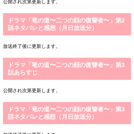
公開され次第更新します。
ドラマ「竜の道〜二つの顔の復讐者〜」第2
話ネタバレと感想（月日放送分）
放送終了後に更新します。
ドラマ「竜の道〜二つの顔の復讐者〜」第3
話あらすじ
公開され次第更新します。
ドラマ「竜の道〜二つの顔の復讐者〜」第3
話ネタバレと感想（月日放送分）