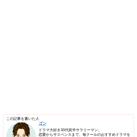
この記事を書いた人
ゴン
ドラマ大好き30代前半サラリーマン。
恋愛からサスペンスまで、毎クールのおすすめドラマを