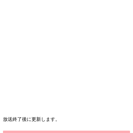
放送終了後に更新します。