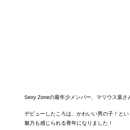
Sexy Zoneの最年少メンバー、マリウス葉さ
デビューしたころは、かわいい男の子！とい
魅力も感じられる青年になりました！