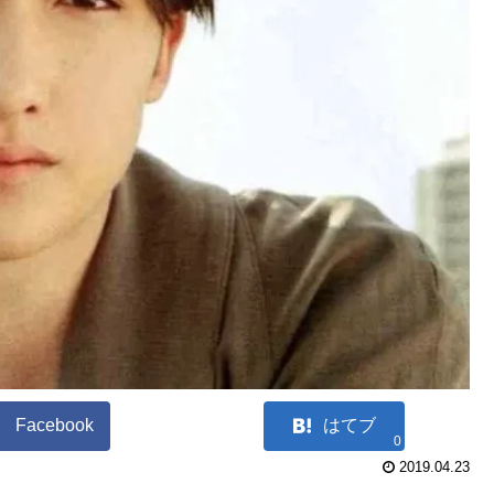
Facebook
はてブ
0
2019.04.23