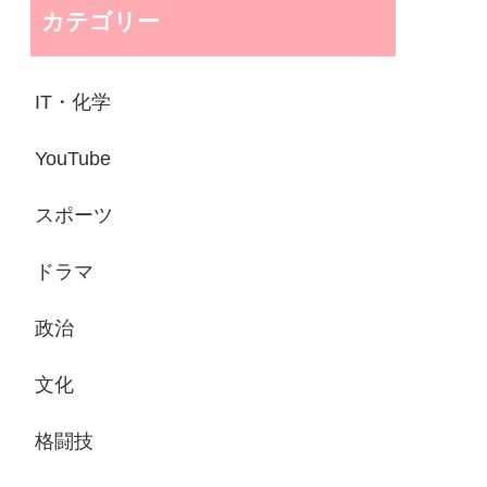
カテゴリー
IT・化学
YouTube
スポーツ
ドラマ
政治
文化
格闘技