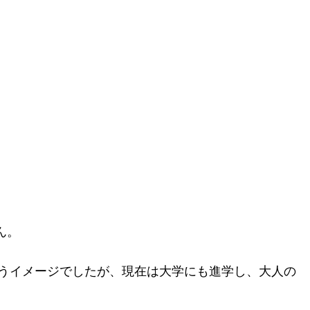
ん。
うイメージでしたが、現在は大学にも進学し、大人の