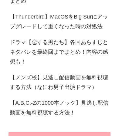
まとめ
【Thunderbird】MacOSをBig Surにアッ
プグレードして重くなった時の対処法
ドラマ【恋する男たち】各回あらすじと
ネタバレを最終回までまとめ！内容の感
想も！
【メンズ校】見逃し配信動画を無料視聴
する方法（なにわ男子出演ドラマ）
【A.B.C.-Zの1000本ノック】見逃し配信
動画を無料視聴する方法！