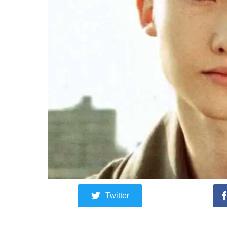
Twitter