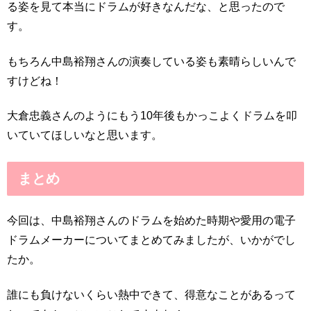
る姿を見て本当にドラムが好きなんだな、と思ったので
す。
もちろん中島裕翔さんの演奏している姿も素晴らしいんで
すけどね！
大倉忠義さんのようにもう10年後もかっこよくドラムを叩
いていてほしいなと思います。
まとめ
今回は、中島裕翔さんのドラムを始めた時期や愛用の電子
ドラムメーカーについてまとめてみましたが、いかがでし
たか。
誰にも負けないくらい熱中できて、得意なことがあるって