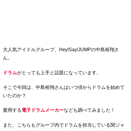
大人気アイドルグループ、Hey!Say!JUMPの中島裕翔さ
ん。
ドラム
がとっても上手と話題になっています。
そこで今回は、中島裕翔さんはいつ頃からドラムを始めて
いたのか？
愛用する
電子ドラムメーカー
なども調べてみました！
また、こちらもグループ内でドラムを担当している関ジャ