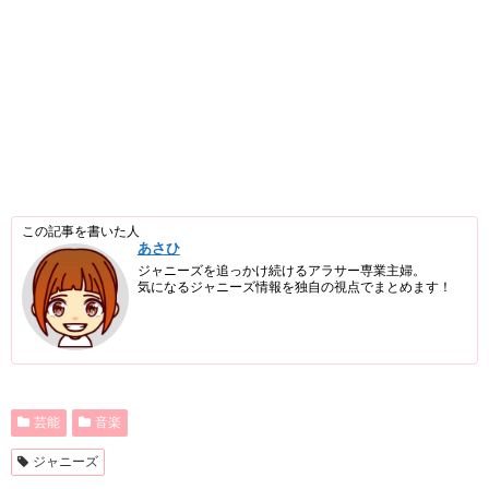
この記事を書いた人
あさひ
ジャニーズを追っかけ続けるアラサー専業主婦。
気になるジャニーズ情報を独自の視点でまとめます！
芸能
音楽
ジャニーズ