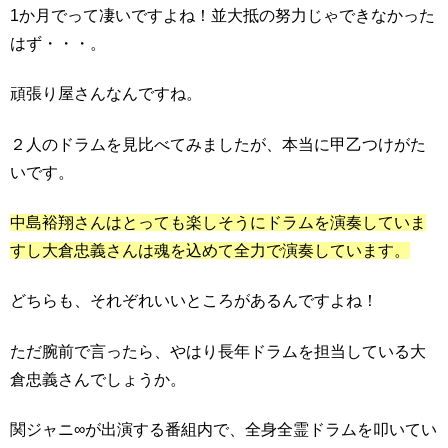
1か月でって凄いですよね！並大抵の努力じゃできなかった
はず・・・。
頑張り屋さんなんですね。
２人のドラムを見比べてみましたが、本当に甲乙つけがた
いです。
中島裕翔さんはとっても楽しそうにドラムを演奏していま
すし大倉忠義さんは魂を込めて全力で演奏しています。
どちらも、それぞれいいところがあるんですよね！
ただ腕前で言ったら、やはり長年ドラムを担当している大
倉忠義さんでしょうか。
関ジャニ∞が出演する番組内で、全身全霊ドラムを叩いてい