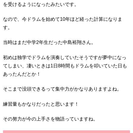
を受けるようになったみたいです。
なので、今ドラムを始めて10年ほど経った計算になりま
す。
当時はまだ中学2年生だった中島裕翔さん。
初めは独学でドラムを演奏していたそうですが夢中になっ
てしまい、凄いときは1日8時間もドラムを叩いていた日も
あったんだとか！
そこまで没頭できるって集中力がかなりありますよね。
練習量もかなりだったと思います！
その努力が今の上手さを物語っていますね。