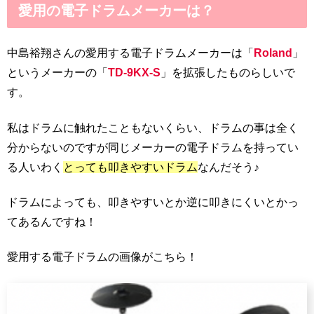
愛用の電子ドラムメーカーは？
中島裕翔さんの愛用する電子ドラムメーカーは「
Roland
」
というメーカーの「
TD-9KX-S
」を拡張したものらしいで
す。
私はドラムに触れたこともないくらい、ドラムの事は全く
分からないのですが同じメーカーの電子ドラムを持ってい
る人いわく
とっても叩きやすいドラム
なんだそう♪
ドラムによっても、叩きやすいとか逆に叩きにくいとかっ
てあるんですね！
愛用する電子ドラムの画像がこちら！