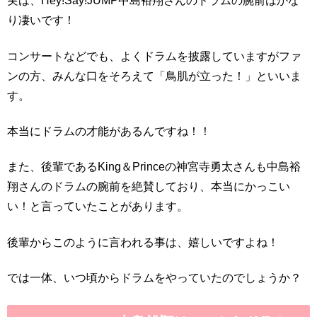
実は、Hey!Say!JUMP中島裕翔さんのドラムの腕前はかな
り凄いです！
コンサートなどでも、よくドラムを披露していますがファ
ンの方、みんな口をそろえて「鳥肌が立った！」といいま
す。
本当にドラムの才能があるんですね！！
また、後輩であるKing＆Princeの神宮寺勇太さんも中島裕
翔さんのドラムの腕前を絶賛しており、本当にかっこい
い！と言っていたことがあります。
後輩からこのように言われる事は、嬉しいですよね！
では一体、いつ頃からドラムをやっていたのでしょうか？