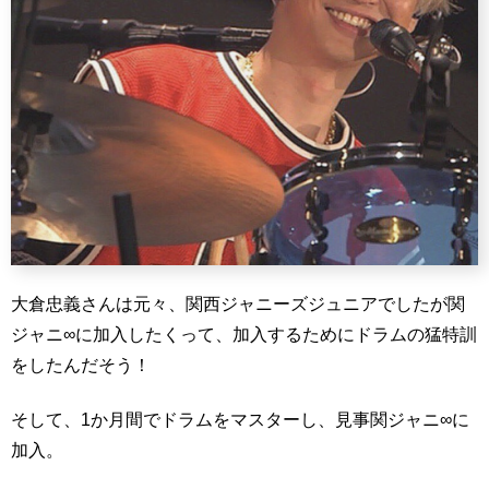
大倉忠義さんは元々、関西ジャニーズジュニアでしたが関
ジャニ∞に加入したくって、加入するためにドラムの猛特訓
をしたんだそう！
そして、1か月間でドラムをマスターし、見事関ジャニ∞に
加入。