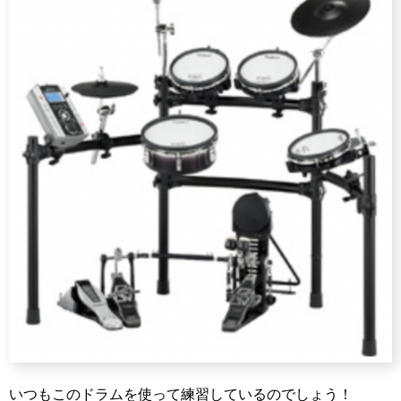
いつもこのドラムを使って練習しているのでしょう！