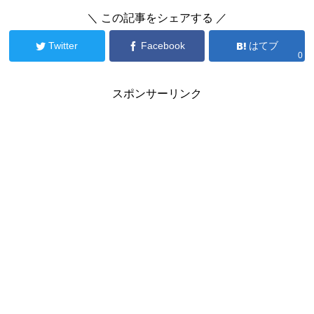
＼ この記事をシェアする ／
Twitter
Facebook
はてブ
0
スポンサーリンク