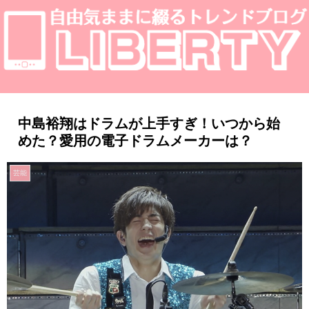
中島裕翔はドラムが上手すぎ！いつから始
めた？愛用の電子ドラムメーカーは？
芸能