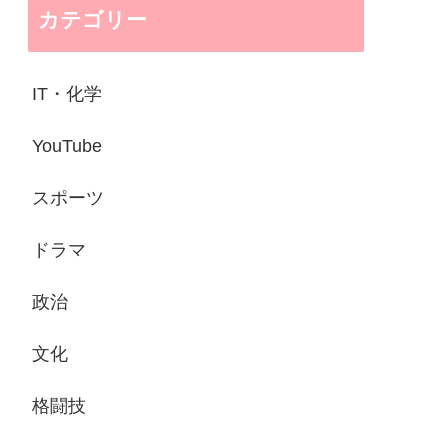
カテゴリー
IT・化学
YouTube
スポーツ
ドラマ
政治
文化
格闘技