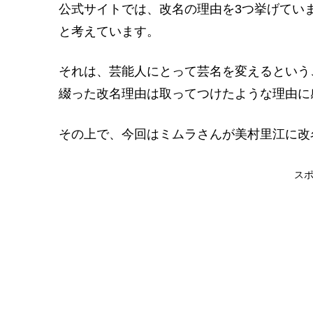
公式サイトでは、改名の理由を3つ挙げてい
と考えています。
それは、芸能人にとって芸名を変えるという
綴った改名理由は取ってつけたような理由に
その上で、今回はミムラさんが美村里江に改
ス