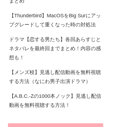
まとめ
【Thunderbird】MacOSをBig Surにアッ
プグレードして重くなった時の対処法
ドラマ【恋する男たち】各回あらすじと
ネタバレを最終回までまとめ！内容の感
想も！
【メンズ校】見逃し配信動画を無料視聴
する方法（なにわ男子出演ドラマ）
【A.B.C.-Zの1000本ノック】見逃し配信
動画を無料視聴する方法！