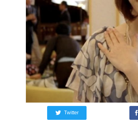
Twitter