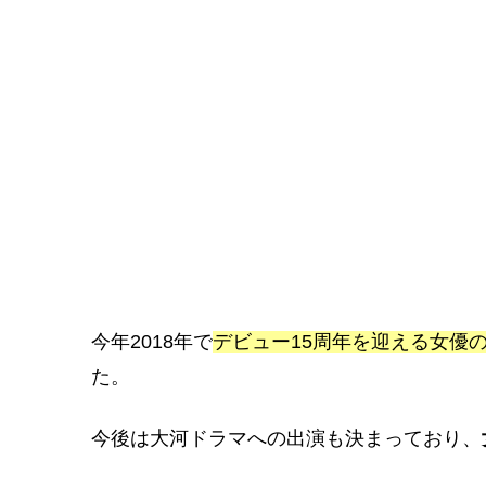
今年2018年で
デビュー15周年を迎える女優
た。
今後は大河ドラマへの出演も決まっており、