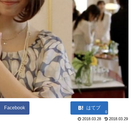
Facebook
はてブ
0
2018.03.28
2018.03.29