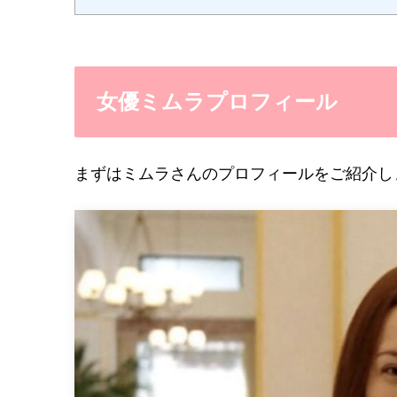
女優ミムラプロフィール
まずはミムラさんのプロフィールをご紹介し