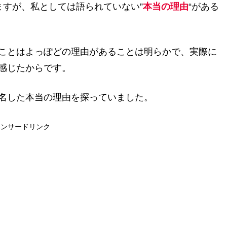
ますが、私としては語られていない”
本当の理由
“がある
ことはよっぽどの理由があることは明らかで、実際に
感じたからです。
名した本当の理由を探っていました。
ポンサードリンク