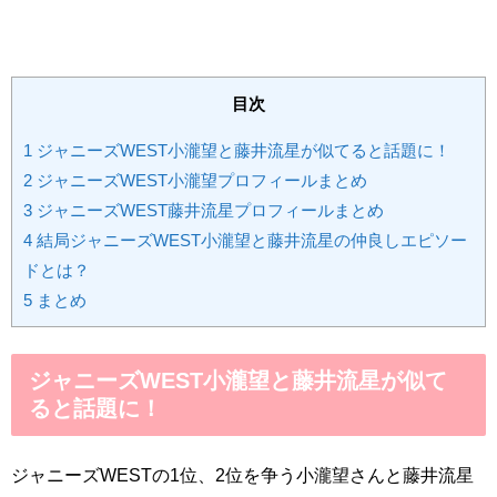
目次
1
ジャニーズWEST小瀧望と藤井流星が似てると話題に！
2
ジャニーズWEST小瀧望プロフィールまとめ
3
ジャニーズWEST藤井流星プロフィールまとめ
4
結局ジャニーズWEST小瀧望と藤井流星の仲良しエピソー
ドとは？
5
まとめ
ジャニーズWEST小瀧望と藤井流星が似て
ると話題に！
ジャニーズWESTの1位、2位を争う小瀧望さんと藤井流星