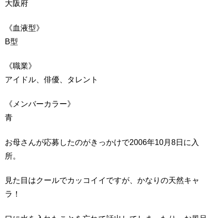
大阪府
《血液型》
B型
《職業》
アイドル、俳優、タレント
《メンバーカラー》
青
お母さんが応募したのがきっかけで2006年10月8日に入
所。
見た目はクールでカッコイイですが、かなりの天然キャ
ラ！