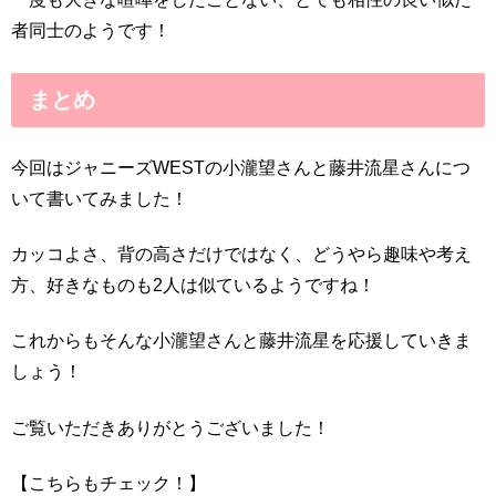
者同士のようです！
まとめ
今回はジャニーズWESTの小瀧望さんと藤井流星さんにつ
いて書いてみました！
カッコよさ、背の高さだけではなく、どうやら趣味や考え
方、好きなものも2人は似ているようですね！
これからもそんな小瀧望さんと藤井流星を応援していきま
しょう！
ご覧いただきありがとうございました！
【こちらもチェック！】