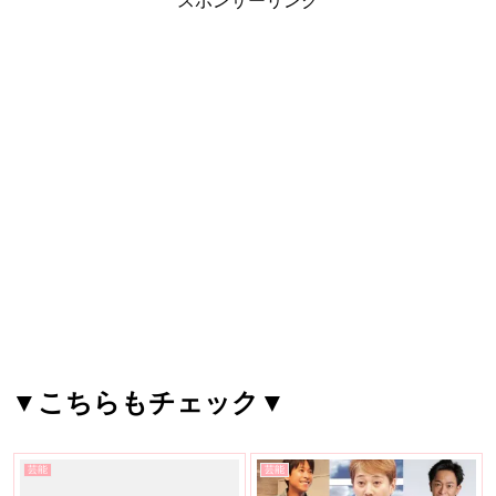
スポンサーリンク
▼こちらもチェック▼
芸能
芸能