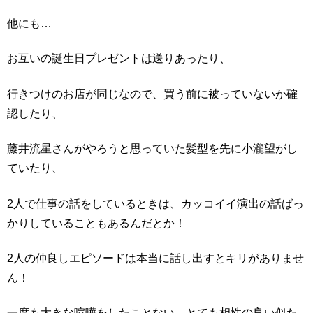
他にも…
お互いの誕生日プレゼントは送りあったり、
行きつけのお店が同じなので、買う前に被っていないか確
認したり、
藤井流星さんがやろうと思っていた髪型を先に小瀧望がし
ていたり、
2人で仕事の話をしているときは、カッコイイ演出の話ばっ
かりしていることもあるんだとか！
2人の仲良しエピソードは本当に話し出すとキリがありませ
ん！
一度も大きな喧嘩をしたことない、とても相性の良い似た