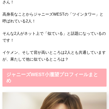
さん！
高身長なことからジャニーズWESTの「ツインタワー」と
呼ばれている2人！
そんな2人がネット上で「似ている」と話題になっているの
です！
イケメン、そして背が高いところは2人とも共通しています
が、果たして他に似ているところは？
ジャニーズWEST小瀧望プロフィールまと
め