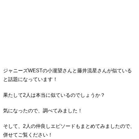
ジャニーズWESTの小瀧望さんと藤井流星さんが似ている
と話題になっています！
果たして2人は本当に似ているのでしょうか？
気になったので、調べてみました！
そして、2人の仲良しエピソードもまとめてみましたので、
併せてご覧ください！