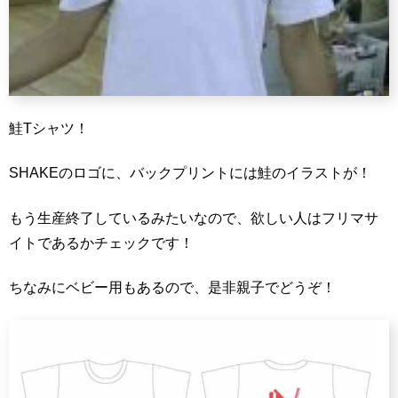
鮭Tシャツ！
SHAKEのロゴに、バックプリントには鮭のイラストが！
もう生産終了しているみたいなので、欲しい人はフリマサ
イトであるかチェックです！
ちなみにベビー用もあるので、是非親子でどうぞ！