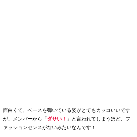
面白くて、ベースを弾いている姿がとてもカッコいいです
が、メンバーから「
ダサい！
」と言われてしまうほど、フ
ァッションセンスがないみたいなんです！