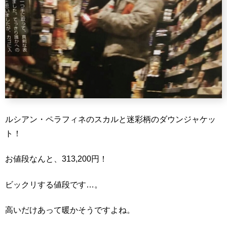
ルシアン・ペラフィネのスカルと迷彩柄のダウンジャケッ
ト！
お値段なんと、313,200円！
ビックリする値段です…。
高いだけあって暖かそうですよね。