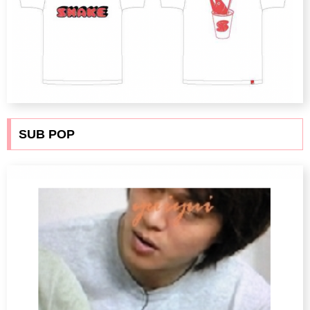
SUB POP