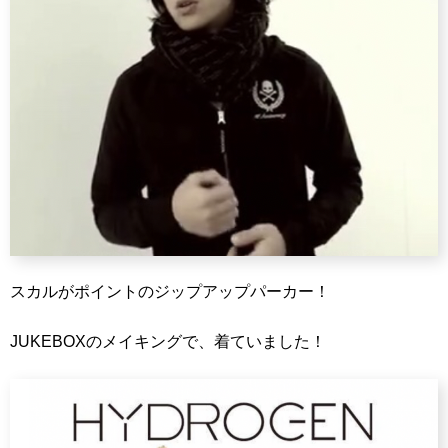
スカルがポイントのジップアップパーカー！
JUKEBOXのメイキングで、着ていました！