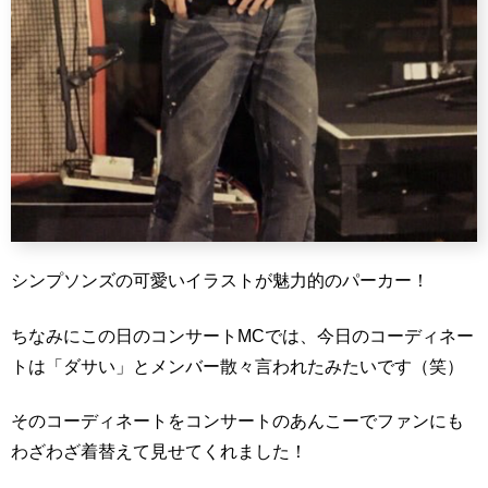
シンプソンズの可愛いイラストが魅力的のパーカー！
ちなみにこの日のコンサートMCでは、今日のコーディネー
トは「ダサい」とメンバー散々言われたみたいです（笑）
そのコーディネートをコンサートのあんこーでファンにも
わざわざ着替えて見せてくれました！