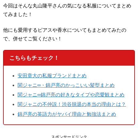
今回はそんな丸山隆平さんの気になる私服についてまとめ
てみました！
他にも愛用するピアスや香水についてもまとめてみたの
で、併せてご覧ください！
こちらもチェック！
安田章大の私服ブランドまとめ
関ジャニ∞・錦戸亮のかっこいい髪型まとめ
関ジャニ∞錦戸亮の好きなタイプや恋愛観まとめ
関ジャニの不仲説！渋谷脱退の本当の理由とは？
錦戸亮の英語力がヤバイ理由と勉強法まとめ
スポンサードリンク