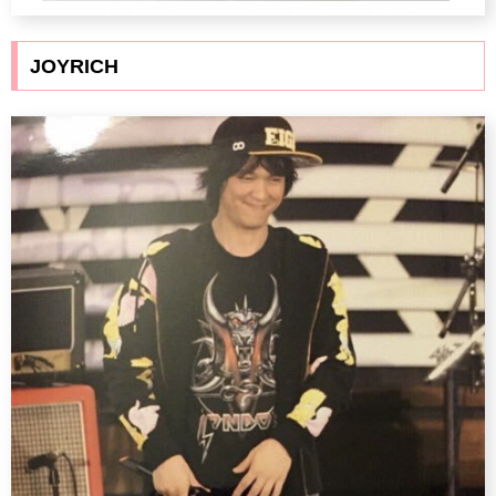
JOYRICH