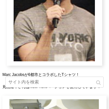
Marc Jacobsが6都市とコラボしたTシャツ！
丸山隆平さんはNew Yorkバージョンを愛用しています！