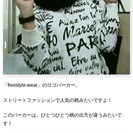
「freestyle-wear」のロゴパーカー。
ストリートファッションで人気の柄みたいですよ！
このパーカーは、ひとつひとつ柄の出方が違うみたいで
す！