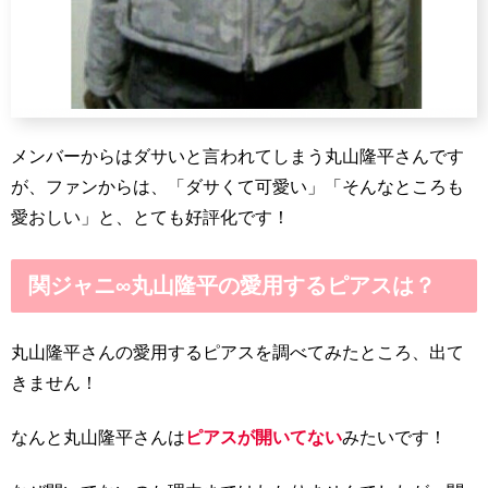
メンバーからはダサいと言われてしまう丸山隆平さんです
が、ファンからは、「ダサくて可愛い」「そんなところも
愛おしい」と、とても好評化です！
関ジャニ∞丸山隆平の愛用するピアスは？
丸山隆平さんの愛用するピアスを調べてみたところ、出て
きません！
なんと丸山隆平さんは
ピアスが開いてない
みたいです！