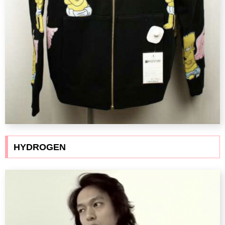
HYDROGEN