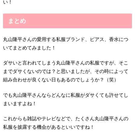
い！
まとめ
丸山隆平さんの愛用する私服ブランド、ピアス、香水につ
いてまとめてみました！
ダサいと言われてしまう丸山隆平さんの私服ですが、そこ
までダサくないのでは？と思いましたが、その時によって
組み合わせが良くない日もあるのでしょうか？（笑）
でも丸山隆平さんならどんなに私服がダサくても許せてし
まいますよね！
これからも雑誌やテレビなどで、たくさん丸山隆平さんの
私服を披露する機会があるといいですね！