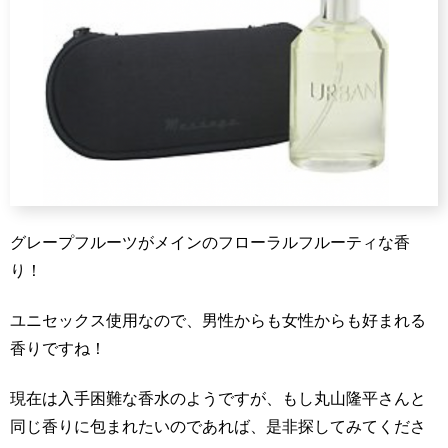
グレープフルーツがメインのフローラルフルーティな香
り！
ユニセックス使用なので、男性からも女性からも好まれる
香りですね！
現在は入手困難な香水のようですが、もし丸山隆平さんと
同じ香りに包まれたいのであれば、是非探してみてくださ