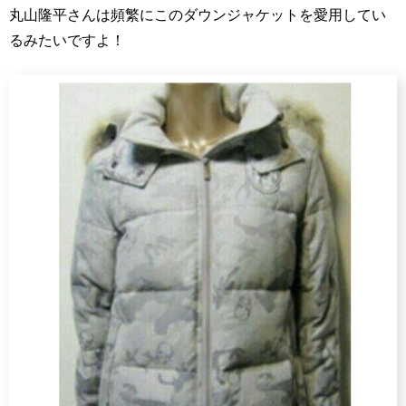
丸山隆平さんは頻繁にこのダウンジャケットを愛用してい
るみたいですよ！