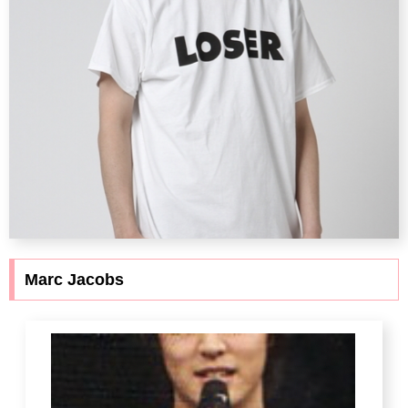
Marc Jacobs