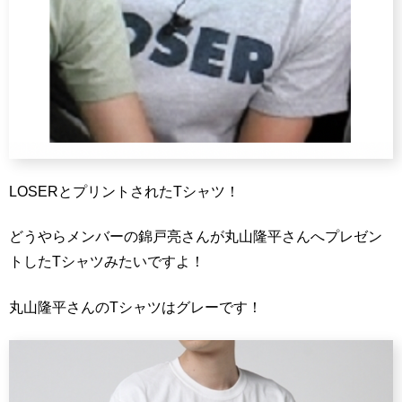
LOSERとプリントされたTシャツ！
どうやらメンバーの錦戸亮さんが丸山隆平さんへプレゼン
トしたTシャツみたいですよ！
丸山隆平さんのTシャツはグレーです！