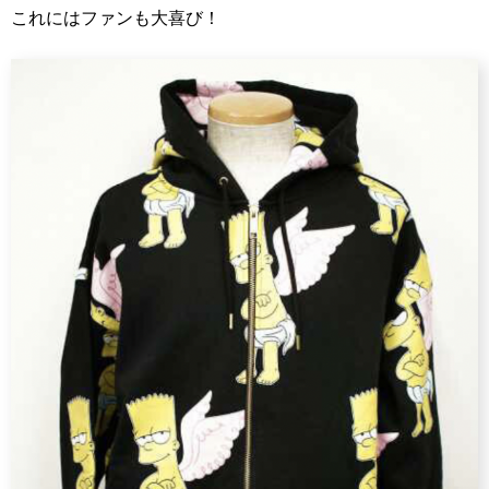
これにはファンも大喜び！