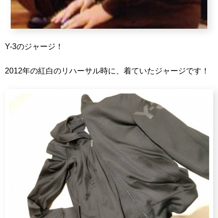
Y-3のジャージ！
2012年の紅白のリハーサル時に、着ていたジャージです！