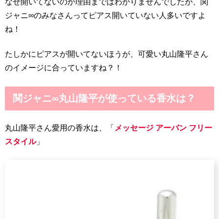
なぜ開いてないのか理由まではわかりませんでしたが、関
ジャニ∞のみなさんってピアス開いていない人多いですよ
ね！
たしかにピアスが開いてないほうが、可愛い丸山隆平さん
のイメージに合っていますね？！
関ジャニ∞丸山隆平が使っている香水は？
丸山隆平さん愛用の香水は、「
メッセージ アーバン フリー
スタイル
」