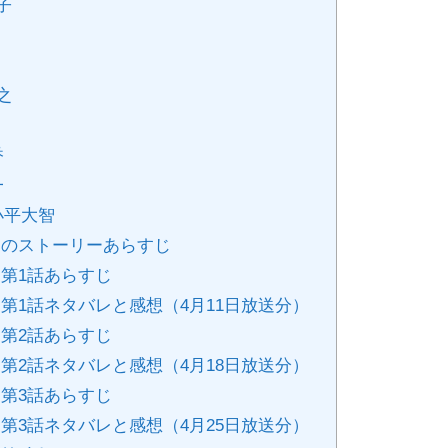
子
之
香
一
小平大智
のストーリーあらすじ
第1話あらすじ
1話ネタバレと感想（4月11日放送分）
第2話あらすじ
2話ネタバレと感想（4月18日放送分）
第3話あらすじ
3話ネタバレと感想（4月25日放送分）