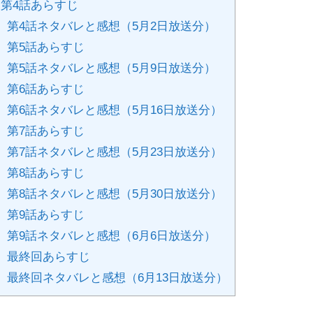
第4話あらすじ
第4話ネタバレと感想（5月2日放送分）
」第5話あらすじ
第5話ネタバレと感想（5月9日放送分）
」第6話あらすじ
第6話ネタバレと感想（5月16日放送分）
」第7話あらすじ
第7話ネタバレと感想（5月23日放送分）
」第8話あらすじ
第8話ネタバレと感想（5月30日放送分）
」第9話あらすじ
第9話ネタバレと感想（6月6日放送分）
」最終回あらすじ
最終回ネタバレと感想（6月13日放送分）