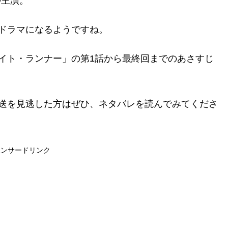
ブル主演。
ドラマになるようですね。
イト・ランナー」の第1話から最終回までのあさすじ
送を見逃した方はぜひ、ネタバレを読んでみてくださ
ポンサードリンク