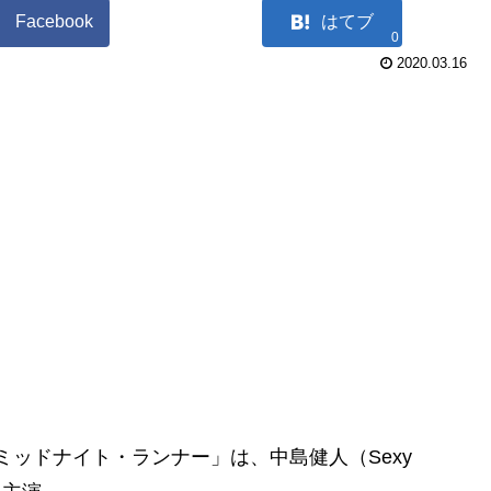
Facebook
はてブ
0
2020.03.16
察ミッドナイト・ランナー」は、中島健人（Sexy