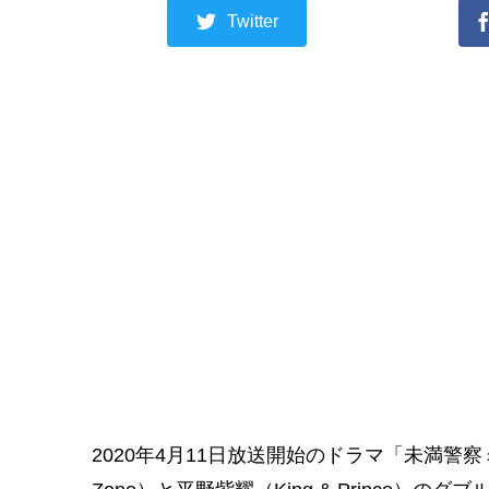
Twitter
2020年4月11日放送開始のドラマ「未満警