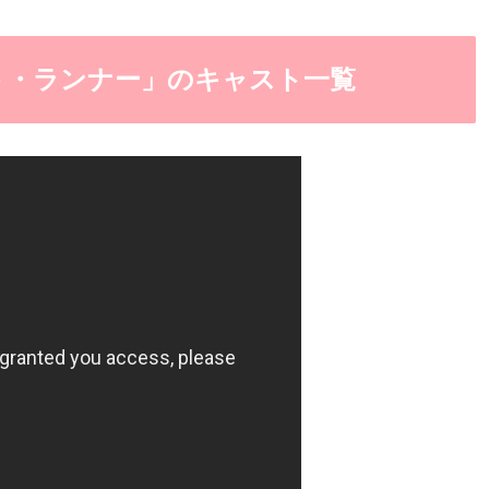
ト・ランナー」のキャスト一覧