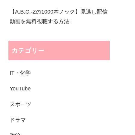
【A.B.C.-Zの1000本ノック】見逃し配信
動画を無料視聴する方法！
カテゴリー
IT・化学
YouTube
スポーツ
ドラマ