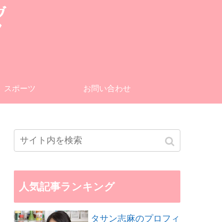
スポーツ
お問い合わせ
人気記事ランキング
タサン志麻のプロフィ