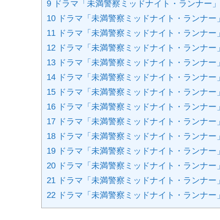
9
ドラマ「未満警察ミッドナイト・ランナー」
10
ドラマ「未満警察ミッドナイト・ランナー」
11
ドラマ「未満警察ミッドナイト・ランナー
12
ドラマ「未満警察ミッドナイト・ランナー」
13
ドラマ「未満警察ミッドナイト・ランナー
14
ドラマ「未満警察ミッドナイト・ランナー」
15
ドラマ「未満警察ミッドナイト・ランナー
16
ドラマ「未満警察ミッドナイト・ランナー」
17
ドラマ「未満警察ミッドナイト・ランナー
18
ドラマ「未満警察ミッドナイト・ランナー」
19
ドラマ「未満警察ミッドナイト・ランナー
20
ドラマ「未満警察ミッドナイト・ランナー」
21
ドラマ「未満警察ミッドナイト・ランナー
22
ドラマ「未満警察ミッドナイト・ランナー」