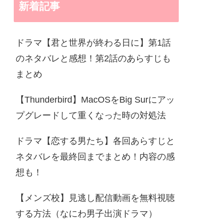
新着記事
ドラマ【君と世界が終わる日に】第1話
のネタバレと感想！第2話のあらすじも
まとめ
【Thunderbird】MacOSをBig Surにアッ
プグレードして重くなった時の対処法
ドラマ【恋する男たち】各回あらすじと
ネタバレを最終回までまとめ！内容の感
想も！
【メンズ校】見逃し配信動画を無料視聴
する方法（なにわ男子出演ドラマ）