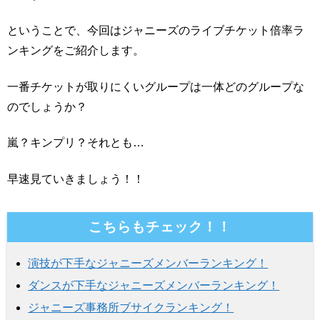
ということで、今回はジャニーズのライブチケット倍率ラ
ンキングをご紹介します。
一番チケットが取りにくいグループは一体どのグループな
のでしょうか？
嵐？キンプリ？それとも…
早速見ていきましょう！！
こちらもチェック！！
演技が下手なジャニーズメンバーランキング！
ダンスが下手なジャニーズメンバーランキング！
ジャニーズ事務所ブサイクランキング！