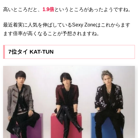
高いところだと、
1.9倍
というところがあったようですね。
最近着実に人気を伸ばしているSexy Zoneはこれからます
ます倍率が高くなることが予想されますね。
7位タイ KAT-TUN