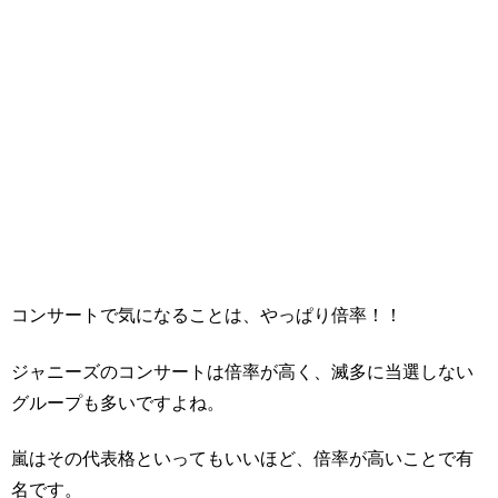
コンサートで気になることは、やっぱり倍率！！
ジャニーズのコンサートは倍率が高く、滅多に当選しない
グループも多いですよね。
嵐はその代表格といってもいいほど、倍率が高いことで有
名です。