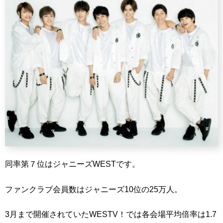
同率第７位はジャニーズWESTです。
ファンクラブ会員数はジャニーズ10位の25万人。
3月まで開催されていたWESTV！では各会場平均倍率は1.7