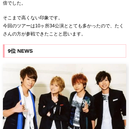
倍でした。
そこまで高くない印象です。
今回のツアーは10ヶ所34公演ととても多かったので、たく
さんの方が参戦できたことと思います。
9位 NEWS