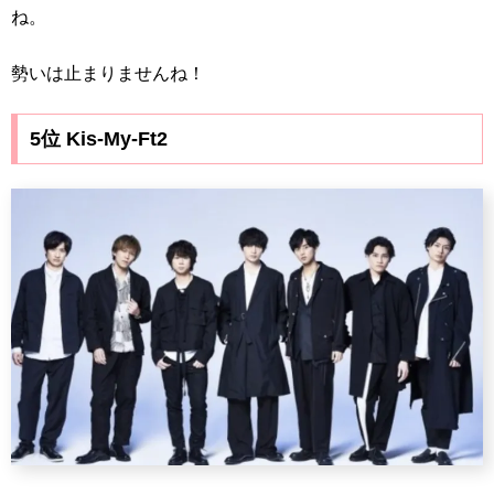
ね。
勢いは止まりませんね！
5位 Kis-My-Ft2