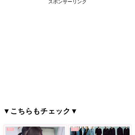
スポンサーリンク
▼こちらもチェック▼
芸能
芸能