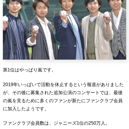
第1位はやっぱり嵐です。
2019年いっぱいで活動を休止するという報道がありました
が、その後に募集された追加公演のコンサートでは、最後
の嵐を見るために多くのファンが新たにファンクラブ会員
に加入したようです。
ファンクラブ会員数は、ジャニーズ1位の250万人。