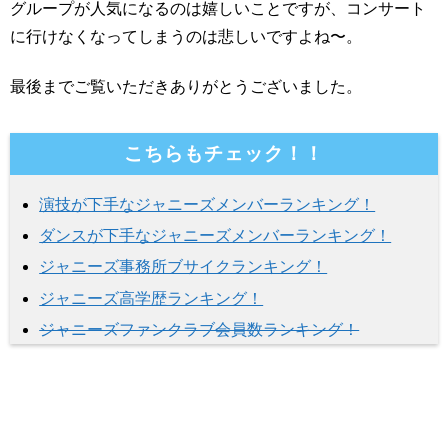
グループが人気になるのは嬉しいことですが、コンサート
に行けなくなってしまうのは悲しいですよね〜。
最後までご覧いただきありがとうございました。
こちらもチェック！！
演技が下手なジャニーズメンバーランキング！
ダンスが下手なジャニーズメンバーランキング！
ジャニーズ事務所ブサイクランキング！
ジャニーズ高学歴ランキング！
ジャニーズファンクラブ会員数ランキング！