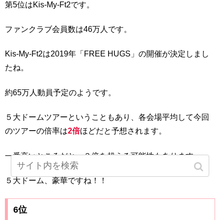
第5位はKis-My-Ft2です。
ファンクラブ会員数は46万人です。
Kis-My-Ft2は2019年「FREE HUGS」の開催が決定しまし
たね。
約65万人動員予定のようです。
５大ドームツアーということもあり、各会場平均して今回
のツアーの倍率は
2倍
ほどだと予想されます。
一番高いところだと、３倍を超える可能性もあります。
５大ドーム、豪華ですね！！
6位