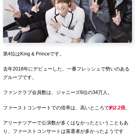
第4位はKing & Princeです。
去年2018年にデビューした、一番フレッシュで勢いのある
グループです。
ファンクラブ会員数は、ジャニーズ6位の34万人。
ファーストコンサートでの倍率は、高いところで
約2.2倍
。
アリーナツアーで公演数が多くはなかったということもあ
り、ファーストコンサートは落選者が多かったようです