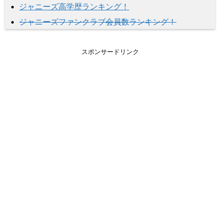
ジャニーズ高学歴ランキング！
ジャニーズファンクラブ会員数ランキング！
スポンサードリンク