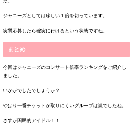
た。
ジャニーズとしては珍しい１倍を切っています。
実質応募したら確実に行けるという状態ですね。
まとめ
今回はジャニーズのコンサート倍率ランキングをご紹介し
ました。
いかがでしたでしょうか？
やはり一番チケットが取りにくいグループは嵐でしたね。
さすが国民的アイドル！！