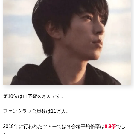
第10位は山下智久さんです。
ファンクラブ会員数は11万人。
2018年に行われたツアーでは各会場平均倍率は
0.8倍
でし