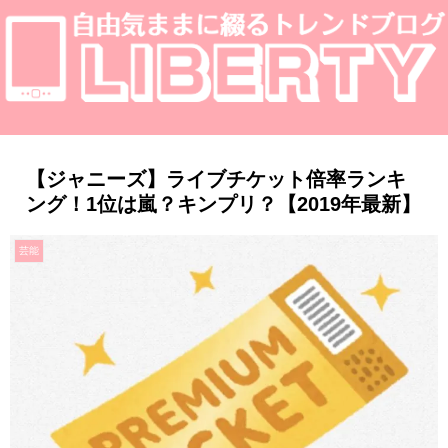
【ジャニーズ】ライブチケット倍率ランキ
ング！1位は嵐？キンプリ？【2019年最新】
芸能