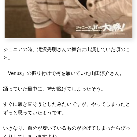
ジュニアの時、滝沢秀明さんの舞台に出演していた頃のこ
と。
「Venus」の振り付けで袴を履いていた山田涼介さん。
踊っていた最中に、袴が脱げてしまったそう。
すぐに履き直そうとしたみたいですが、やってしまったと
ずっと思っていたようです。
いきなり、自分が履いているものが脱げてしまったらびっ
くりしてしまいますよね…。