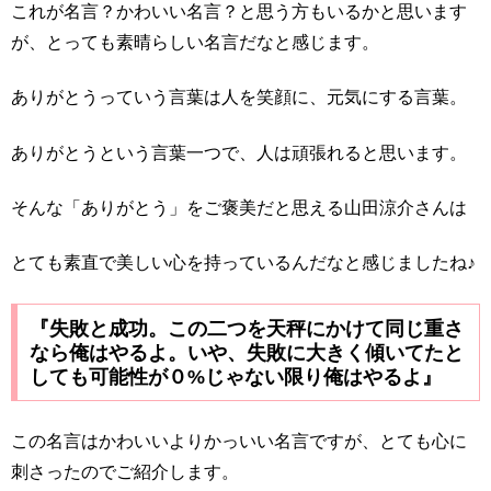
これが名言？かわいい名言？と思う方もいるかと思います
が、とっても素晴らしい名言だなと感じます。
ありがとうっていう言葉は人を笑顔に、元気にする言葉。
ありがとうという言葉一つで、人は頑張れると思います。
そんな「ありがとう」をご褒美だと思える山田涼介さんは
とても素直で美しい心を持っているんだなと感じましたね♪
『失敗と成功。この二つを天秤にかけて同じ重さ
なら俺はやるよ。いや、失敗に大きく傾いてたと
しても可能性が０%じゃない限り俺はやるよ』
この名言はかわいいよりかっいい名言ですが、とても心に
刺さったのでご紹介します。