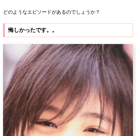
どのようなエピソードがあるのでしょうか？
悔しかったです。。