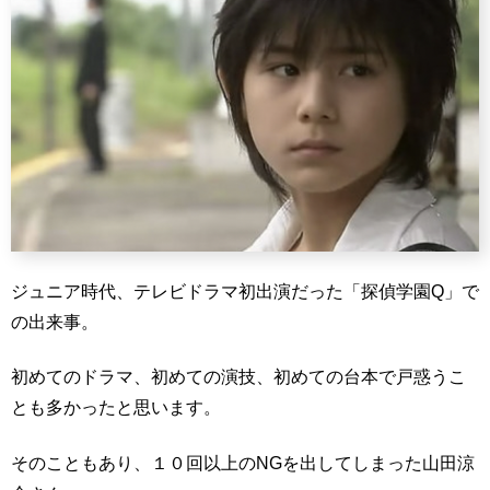
ジュニア時代、テレビドラマ初出演だった「探偵学園Q」で
の出来事。
初めてのドラマ、初めての演技、初めての台本で戸惑うこ
とも多かったと思います。
そのこともあり、１０回以上のNGを出してしまった山田涼