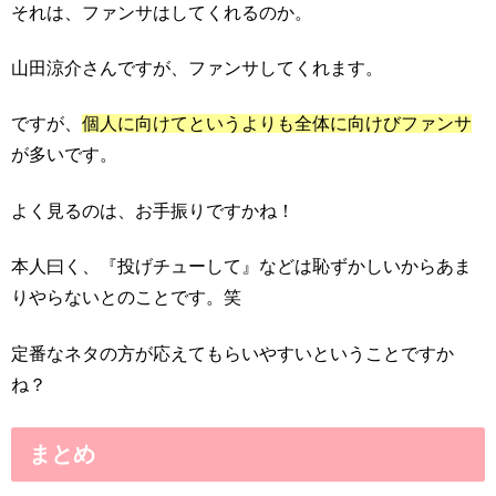
それは、ファンサはしてくれるのか。
山田涼介さんですが、ファンサしてくれます。
ですが、
個人に向けてというよりも全体に向けびファンサ
が多いです。
よく見るのは、お手振りですかね！
本人曰く、『投げチューして』などは恥ずかしいからあま
りやらないとのことです。笑
定番なネタの方が応えてもらいやすいということですか
ね？
まとめ