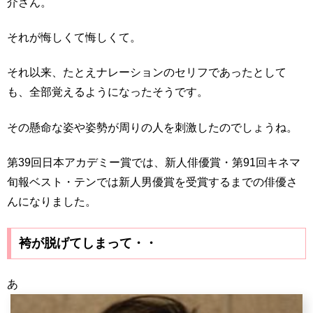
介さん。
それが悔しくて悔しくて。
それ以来、たとえナレーションのセリフであったとして
も、全部覚えるようになったそうです。
その懸命な姿や姿勢が周りの人を刺激したのでしょうね。
第39回日本アカデミー賞では、新人俳優賞・第91回キネマ
旬報ベスト・テンでは新人男優賞を受賞するまでの俳優さ
んになりました。
袴が脱げてしまって・・
あ