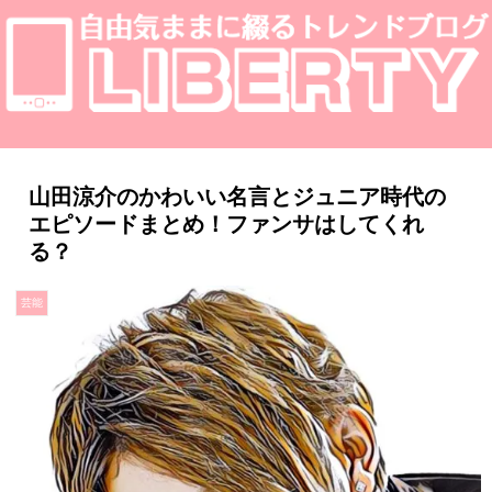
山田涼介のかわいい名言とジュニア時代の
エピソードまとめ！ファンサはしてくれ
る？
芸能