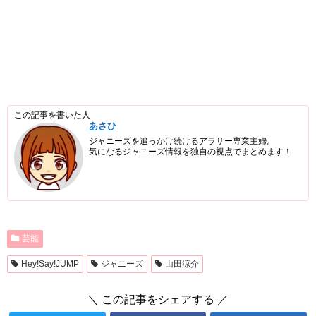
この記事を書いた人
あさひ
ジャニーズを追っかけ続けるアラサー専業主婦。
気になるジャニーズ情報を独自の視点でまとめます！
芸能
Hey!Say!JUMP
ジャニーズ
山田涼介
＼ この記事をシェアする ／