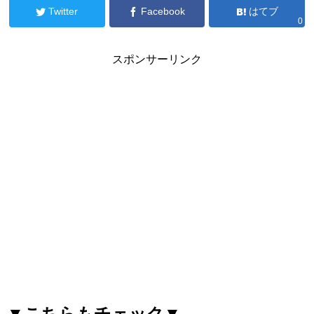
Twitter
Facebook
はてブ
0
スポンサーリンク
▼こちらもチェック▼