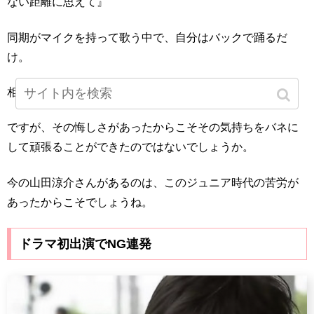
ない距離に思えて』
同期がマイクを持って歌う中で、自分はバックで踊るだ
け。
相当悔しかったと思います。
ですが、その悔しさがあったからこそその気持ちをバネに
して頑張ることができたのではないでしょうか。
今の山田涼介さんがあるのは、このジュニア時代の苦労が
あったからこそでしょうね。
ドラマ初出演でNG連発