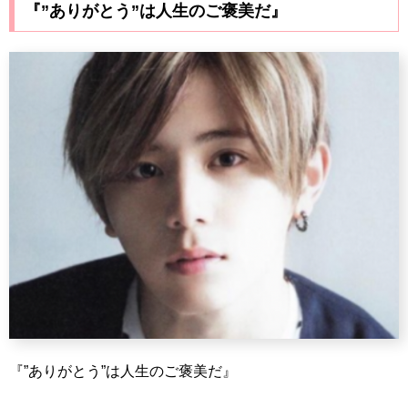
『”ありがとう”は人生のご褒美だ』
『”ありがとう”は人生のご褒美だ』