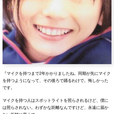
『マイクを持つまで2年かかりましたね。同期が先にマイク
を持つようになって、その後ろで踊るわけで。悔しかった
です。
マイクを持つ人はスポットライトを照らされるけど、僕に
は照らされない。わずかな距離なんですけど、永遠に届か