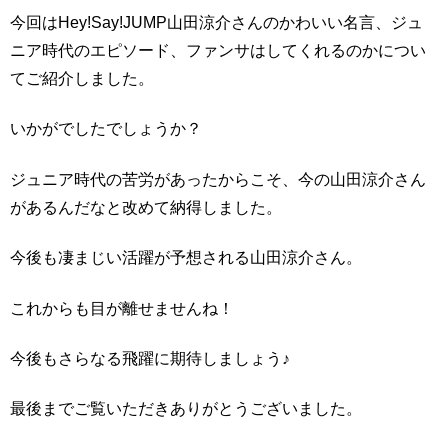
今回はHey!Say!JUMP山田涼介さんのかわいい名言、ジュ
ニア時代のエピソード、ファンサはしてくれるのかについ
てご紹介しました。
いかがでしたでしょうか？
ジュニア時代の苦労があったからこそ、今の山田涼介さん
があるんだなと改めて納得しました。
今後も凄まじい活躍が予想される山田涼介さん。
これからも目が離せませんね！
今後もさらなる飛躍に期待しましょう♪
最後までご覧いただきありがとうございました。