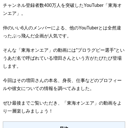
チャンネル登録者数400万人を突破したYouTuber「東海オ
ンエア」。
仲のいい6人のメンバーによる、他のYouTuberとは全然違
ったぶっ飛んだ企画が人気です。
そんな「東海オンエア」の動画には”プロラグビー選手”とい
うあだ名で呼ばれている増田さんという方がたびたび登場
します。
今回はその増田さんの本名、身長、仕事などのプロフィー
ルや彼女についての情報を調べてみました。
ぜひ最後までご覧いただき、「東海オンエア」の動画をよ
り一層楽しみましょう！