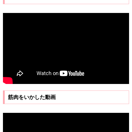
筋肉をいかした動画