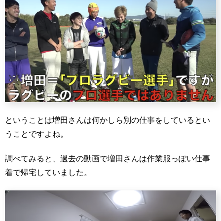
ということは増田さんは何かしら別の仕事をしているとい
うことですよね。
調べてみると、過去の動画で増田さんは作業服っぽい仕事
着で帰宅していました。