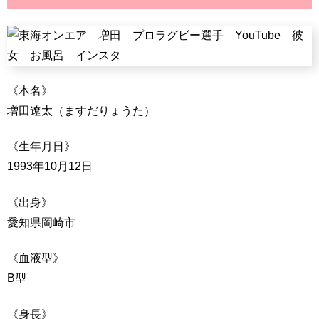
《本名》
増田遼太（ますだりょうた）
《生年月日》
1993年10月12日
《出身》
愛知県岡崎市
《血液型》
B型
《身長》