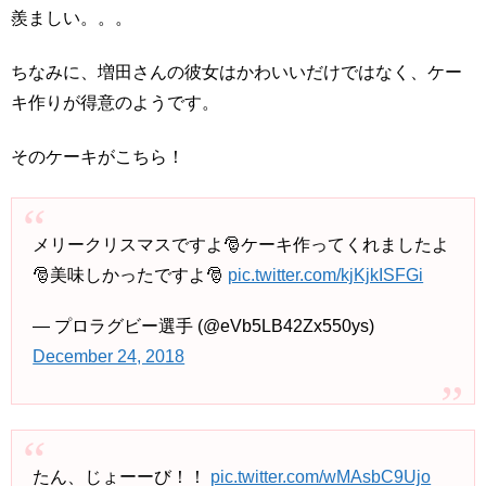
羨ましい。。。
ちなみに、増田さんの彼女はかわいいだけではなく、ケー
キ作りが得意のようです。
そのケーキがこちら！
メリークリスマスですよ🎅ケーキ作ってくれましたよ
🎅美味しかったですよ🎅
pic.twitter.com/kjKjkISFGi
— プロラグビー選手 (@eVb5LB42Zx550ys)
December 24, 2018
たん、じょーーび！！
pic.twitter.com/wMAsbC9Ujo