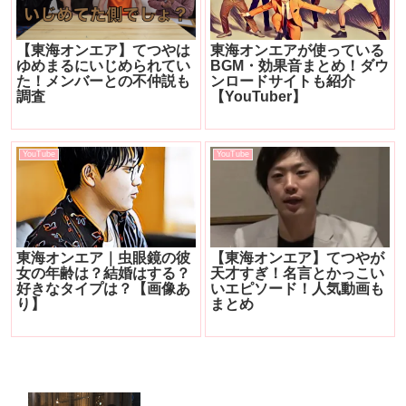
【東海オンエア】てつやは
東海オンエアが使っている
ゆめまるにいじめられてい
BGM・効果音まとめ！ダウ
た！メンバーとの不仲説も
ンロードサイトも紹介
調査
【YouTuber】
YouTube
YouTube
東海オンエア｜虫眼鏡の彼
【東海オンエア】てつやが
女の年齢は？結婚はする？
天才すぎ！名言とかっこい
好きなタイプは？【画像あ
いエピソード！人気動画も
り】
まとめ