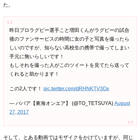
た。
昨日プロラグビー選手こと増田くんがラグビーの試合
後のファンサービスの時間に女の子と写真を撮ったら
しいのですが、知らない高校生の携帯で撮ってしまい
手元に無いらしいです！
もしそれを撮った人がこのツイートを見てたら送って
くれると助かります！
この2人です！
pic.twitter.com/dRHNKTV3Ox
— ババア【東海オンエア】 (@TO_TETSUYA)
August
27, 2017
そして、とある動画ではモザイクをかけていますが、同じ