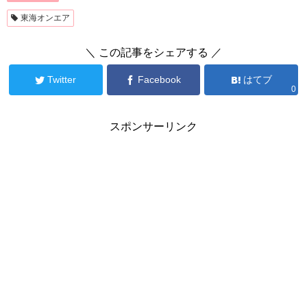
東海オンエア
＼ この記事をシェアする ／
Twitter
Facebook
はてブ
0
スポンサーリンク