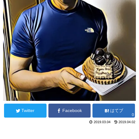
Twitter
Facebook
はてブ
0
2019.03.04
2019.04.02