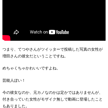
つまり、てつやさんがツイッターで投稿した写真の女性が
増田さんの彼女だということですね。
めちゃくちゃかわいいですよね。
芸能人ぽい！
今の彼女なのか、元カノなのかは定かではありませんが、
付き合っていた女性がモザイク無しで動画に登場したこと
もありました。