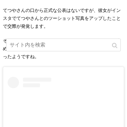
てつやさんの口から正式な公表はないですが、彼女がイン
スタでてつやさんとのツーショット写真をアップしたこと
で交際が発覚します。
そのインスタにはてつやさん自身もいいねをしており、止
めたり削除させたりしなかったことから隠すつもりもなか
ったようですね。