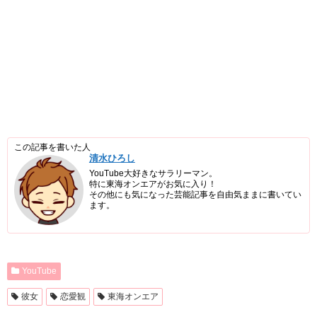
この記事を書いた人
清水ひろし
YouTube大好きなサラリーマン。
特に東海オンエアがお気に入り！
その他にも気になった芸能記事を自由気ままに書いてい
ます。
YouTube
彼女
恋愛観
東海オンエア