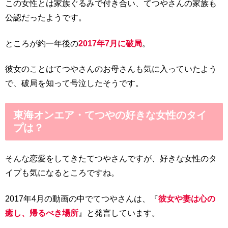
この女性とは家族ぐるみで付き合い、てつやさんの家族も
公認だったようです。
ところが約一年後の
2017年7月に破局
。
彼女のことはてつやさんのお母さんも気に入っていたよう
で、破局を知って号泣したそうです。
東海オンエア・てつやの好きな女性のタイ
プは？
そんな恋愛をしてきたてつやさんですが、好きな女性のタ
イプも気になるところですね。
2017年4月の動画の中でてつやさんは、『
彼女や妻は心の
癒し、帰るべき場所
』と発言しています。