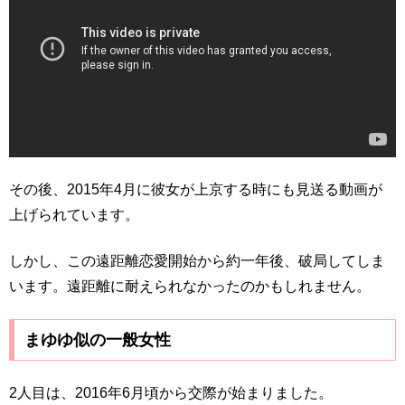
その後、2015年4月に彼女が上京する時にも見送る動画が
上げられています。
しかし、この遠距離恋愛開始から約一年後、破局してしま
います。遠距離に耐えられなかったのかもしれません。
まゆゆ似の一般女性
2人目は、2016年6月頃から交際が始まりました。