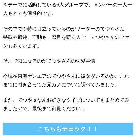
をテーマに活動している6人グループで、メンバーの一人一
人もとても個性的です。
その中でも特に目立っているのがリーダーのてつやさん。
髪型や服装、言動も一際目を惹く人で、てつやさんのファ
ンも多くいます。
そこで気になるのがてつやさんの恋愛事情。
今現在東海オンエアのてつやさんに彼女がいるのか、これ
までに付き合ってた元カノについて調べてみました。
また、てつやｓなんお好きなタイプについてもまとめてみ
ましたので、最後まで御覧ください！
こちらもチェック！！