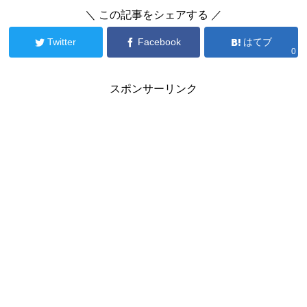
＼ この記事をシェアする ／
Twitter
Facebook
はてブ
0
スポンサーリンク