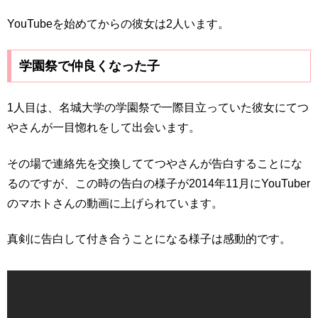
YouTubeを始めてからの彼女は2人います。
学園祭で仲良くなった子
1人目は、名城大学の学園祭で一際目立っていた彼女にてつ
やさんが一目惚れをして出会います。
その場で連絡先を交換しててつやさんが告白することにな
るのですが、この時の告白の様子が2014年11月にYouTuber
のマホトさんの動画に上げられています。
真剣に告白して付き合うことになる様子は感動的です。