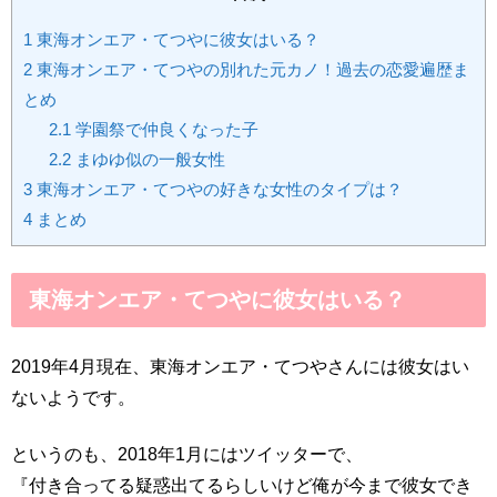
1
東海オンエア・てつやに彼女はいる？
2
東海オンエア・てつやの別れた元カノ！過去の恋愛遍歴ま
とめ
2.1
学園祭で仲良くなった子
2.2
まゆゆ似の一般女性
3
東海オンエア・てつやの好きな女性のタイプは？
4
まとめ
東海オンエア・てつやに彼女はいる？
2019年4月現在、東海オンエア・てつやさんには彼女はい
ないようです。
というのも、2018年1月にはツイッターで、
『付き合ってる疑惑出てるらしいけど俺が今まで彼女でき