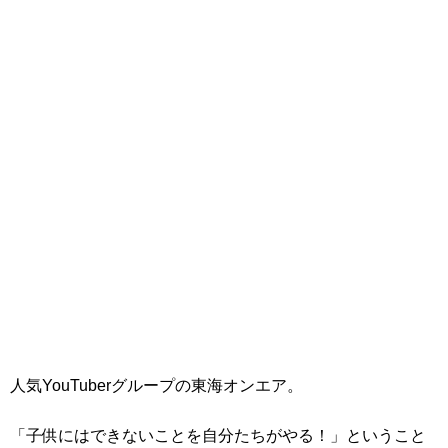
人気YouTuberグループの東海オンエア。
「子供にはできないことを自分たちがやる！」ということ