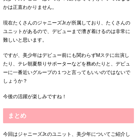
かは正直わかりません。
現在たくさんのジャニーズJr.が所属しており、たくさんの
ユニットがあるので、デビューまで漕ぎ着けるのは非常に
難しいと思います。
ですが、美少年はデビュー前にも関わらずMステに出演し
たり、テレ朝夏祭りサポーターなどを務めたりと、デビュ
ーに一番近いグループの１つと言ってもいいのではないで
しょうか？
今後の活躍が楽しみですね！
まとめ
今回はジャニーズJr.のユニット、美少年についてご紹介し