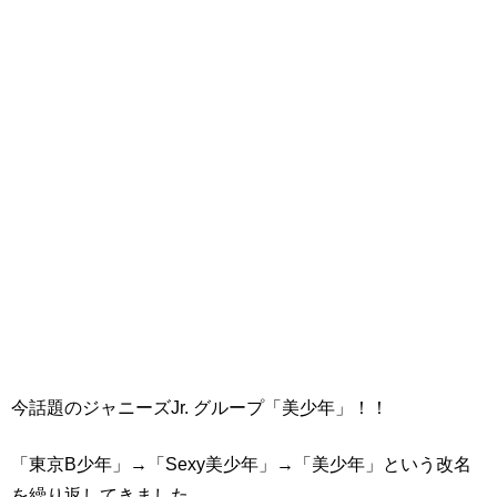
今話題のジャニーズJr. グループ「美少年」！！
「東京B少年」→「Sexy美少年」→「美少年」という改名
を繰り返してきました。