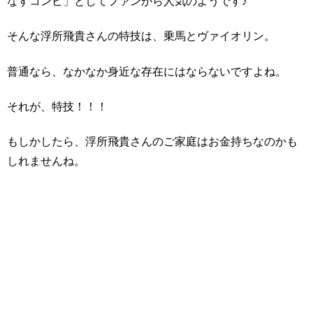
なすコンビ」としてファンから人気のようです♪
そんな浮所飛貴さんの特技は、乗馬とヴァイオリン。
普通なら、なかなか身近な存在にはならないですよね。
それが、特技！！！
もしかしたら、浮所飛貴さんのご家庭はお金持ちなのかも
しれませんね。