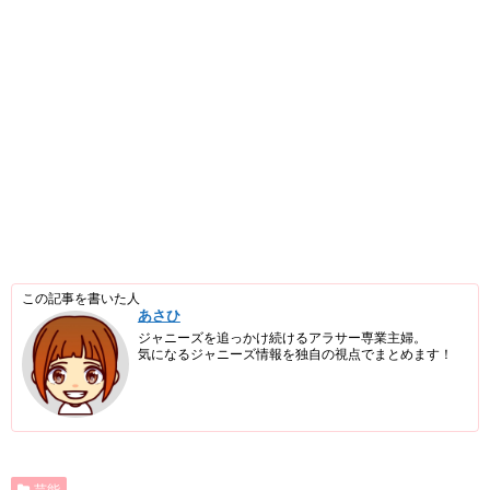
この記事を書いた人
あさひ
ジャニーズを追っかけ続けるアラサー専業主婦。
気になるジャニーズ情報を独自の視点でまとめます！