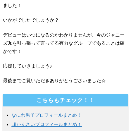
ました！
いかがでしたでしょうか？
デビューはいつになるのかわかりませんが、今のジャニー
ズJr.を引っ張って言ってる有力なグループであることは確
かです！
応援していきましょう♪
最後までご覧いただきありがとうございました☆
こちらもチェック！！
なにわ男子プロフィールまとめ！
Lilかんさいプロフィールまとめ！