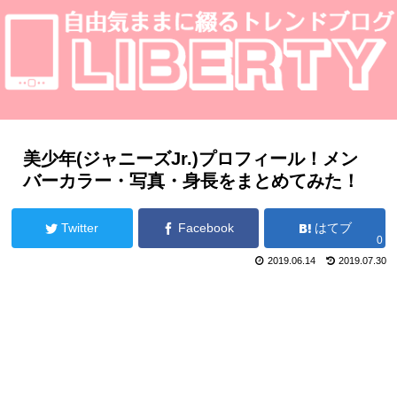
美少年(ジャニーズJr.)プロフィール！メン
バーカラー・写真・身長をまとめてみた！
Twitter
Facebook
はてブ
0
2019.06.14
2019.07.30