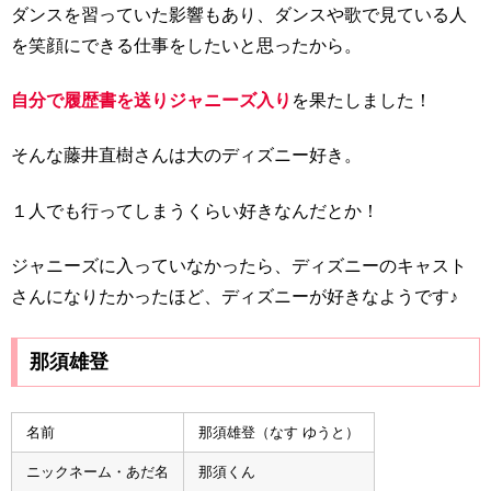
ダンスを習っていた影響もあり、ダンスや歌で見ている人
を笑顔にできる仕事をしたいと思ったから。
自分で履歴書を送りジャニーズ入り
を果たしました！
そんな藤井直樹さんは大のディズニー好き。
１人でも行ってしまうくらい好きなんだとか！
ジャニーズに入っていなかったら、ディズニーのキャスト
さんになりたかったほど、ディズニーが好きなようです♪
那須雄登
名前
那須雄登（なす ゆうと）
ニックネーム・あだ名
那須くん