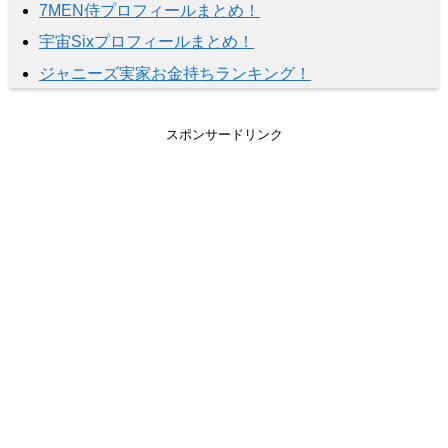
7MEN侍プロフィールまとめ！
宇宙Sixプロフィールまとめ！
ジャニーズ実家お金持ちランキング！
スポンサードリンク