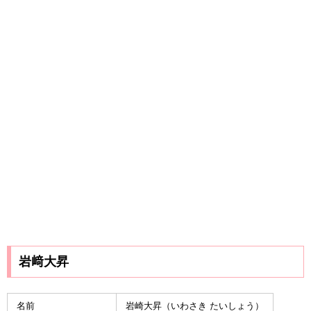
岩﨑大昇
名前
岩崎大昇（いわさき たいしょう）