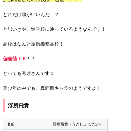
どれだけ頭がいいんだ！？
と思いきや、進学校に通っているようなんです！
高校はなんと慶應義塾高校！
偏差値７６
！！！
とっても秀才さんです☆
美少年の中でも、真面目キャラのようですよ！
浮所飛貴
名前
浮所飛貴（うきしょ ひだか）