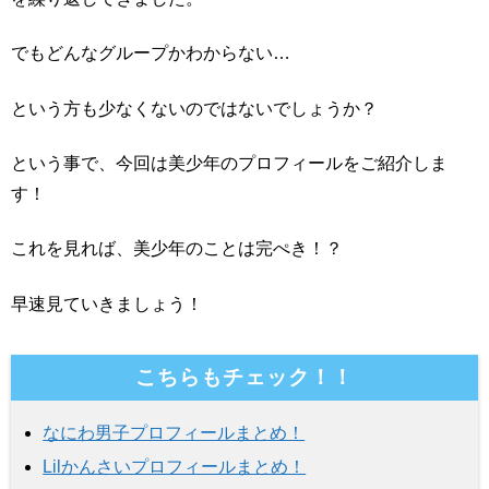
でもどんなグループかわからない…
という方も少なくないのではないでしょうか？
という事で、今回は美少年のプロフィールをご紹介しま
す！
これを見れば、美少年のことは完ぺき！？
早速見ていきましょう！
こちらもチェック！！
なにわ男子プロフィールまとめ！
Lilかんさいプロフィールまとめ！