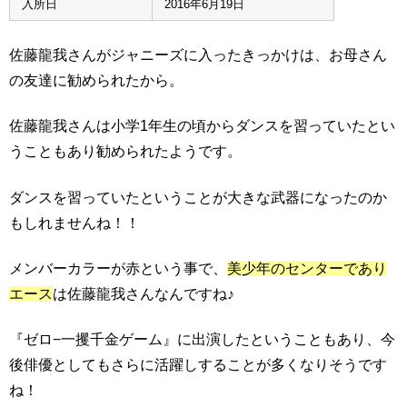
入所日
2016年6月19日
佐藤龍我さんがジャニーズに入ったきっかけは、お母さん
の友達に勧められたから。
佐藤龍我さんは小学1年生の頃からダンスを習っていたとい
うこともあり勧められたようです。
ダンスを習っていたということが大きな武器になったのか
もしれませんね！！
メンバーカラーが赤という事で、
美少年のセンターであり
エース
は佐藤龍我さんなんですね♪
『ゼロ−一攫千金ゲーム』に出演したということもあり、今
後俳優としてもさらに活躍しすることが多くなりそうです
ね！