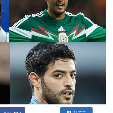
Facebook
はてブ