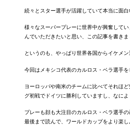
続々とスター選手が活躍していて本当に面白
様々なスーパープレーに世界中が興奮してい
んでいただきたいと思い、この記事を書きま
というのも、やっぱり世界各国からイケメン
今回はメキシコ代表のカルロス・ベラ選手を
ヨーロッパや南米のチームに比べてそれほど
グ初戦でドイツに勝利していますし、なによ
プレーも顔も大注目のカルロス・ベラ選手の
最後まで読んで、ワールドカップをより楽し