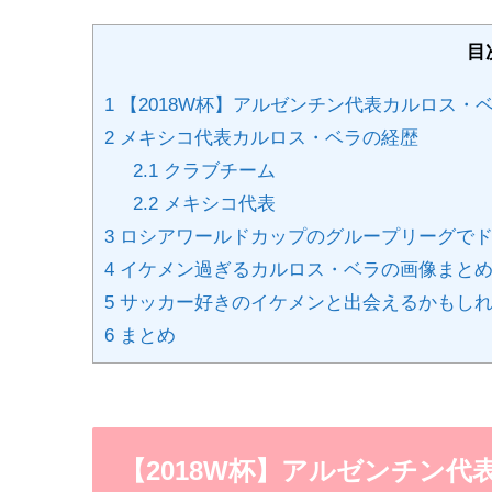
目
1
【2018W杯】アルゼンチン代表カルロス・
2
メキシコ代表カルロス・ベラの経歴
2.1
クラブチーム
2.2
メキシコ代表
3
ロシアワールドカップのグループリーグでド
4
イケメン過ぎるカルロス・ベラの画像まと
5
サッカー好きのイケメンと出会えるかもしれ
6
まとめ
【2018W杯】アルゼンチン