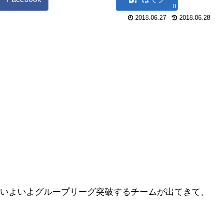
0
2018.06.27
2018.06.28
もいよいよグループリーグ突破するチームが出てきて、