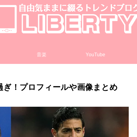
音楽
YouTube
過ぎ！プロフィールや画像まとめ