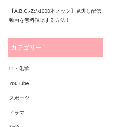
【A.B.C.-Zの1000本ノック】見逃し配信
動画を無料視聴する方法！
カテゴリー
IT・化学
YouTube
スポーツ
ドラマ