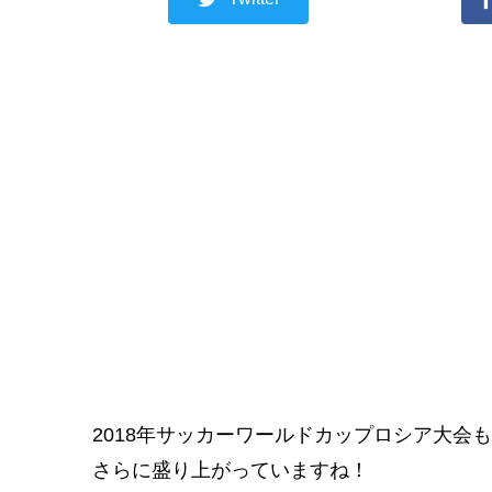
2018年サッカーワールドカップロシア大会
さらに盛り上がっていますね！