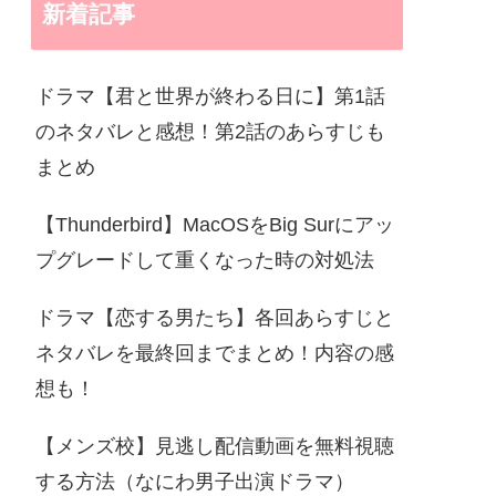
新着記事
ドラマ【君と世界が終わる日に】第1話
のネタバレと感想！第2話のあらすじも
まとめ
【Thunderbird】MacOSをBig Surにアッ
プグレードして重くなった時の対処法
ドラマ【恋する男たち】各回あらすじと
ネタバレを最終回までまとめ！内容の感
想も！
【メンズ校】見逃し配信動画を無料視聴
する方法（なにわ男子出演ドラマ）