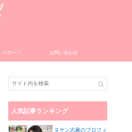
スポーツ
お問い合わせ
人気記事ランキング
タサン志麻のプロフィ