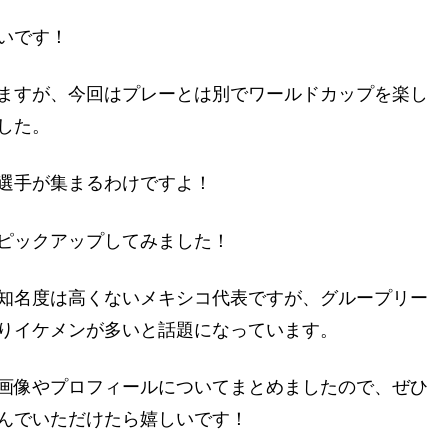
いです！
ますが、今回はプレーとは別でワールドカップを楽し
した。
選手が集まるわけですよ！
ピックアップしてみました！
知名度は高くないメキシコ代表ですが、グループリー
りイケメンが多いと話題になっています。
画像やプロフィールについてまとめましたので、ぜひ
んでいただけたら嬉しいです！