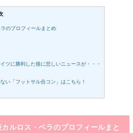
次
ベラのプロフィールまとめ
イツに勝利した後に悲しいニュースが・・・
め
ない「フットサル合コン」はこちら！
代表カルロス・ベラのプロフィールまと