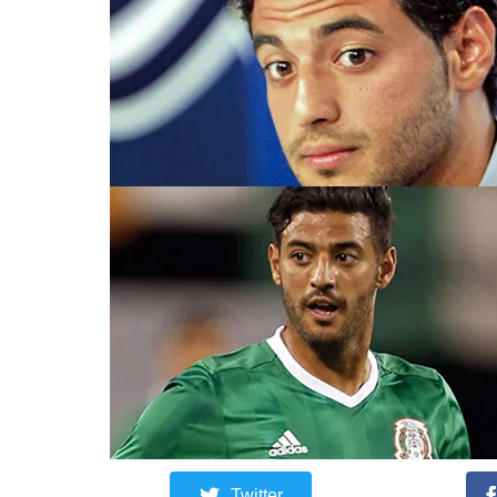
Twitter